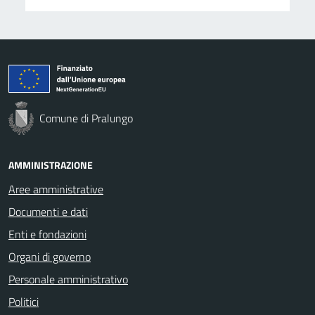
Comune di Pralungo
AMMINISTRAZIONE
Aree amministrative
Documenti e dati
Enti e fondazioni
Organi di governo
Personale amministrativo
Politici