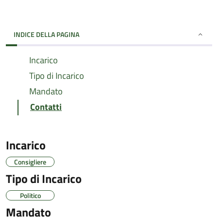
INDICE DELLA PAGINA
Incarico
Tipo di Incarico
Mandato
Contatti
Incarico
Consigliere
Tipo di Incarico
Politico
Mandato