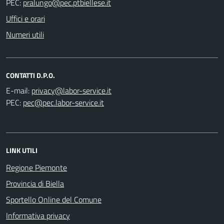
PEC:
Uffici e orari
Numeri utili
CONTATTI D.P.O.
E-mail:
PEC:
LINK UTILI
Regione Piemonte
Provincia di Biella
Sportello Online del Comune
Informativa privacy