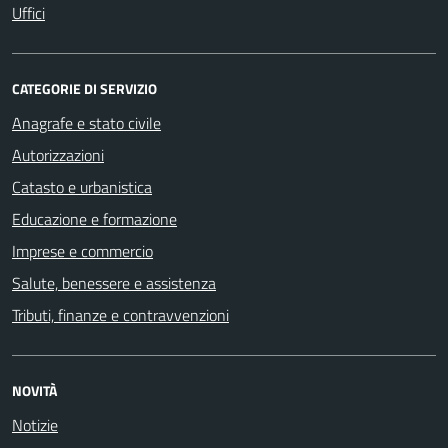
Uffici
CATEGORIE DI SERVIZIO
Anagrafe e stato civile
Autorizzazioni
Catasto e urbanistica
Educazione e formazione
Imprese e commercio
Salute, benessere e assistenza
Tributi, finanze e contravvenzioni
NOVITÀ
Notizie