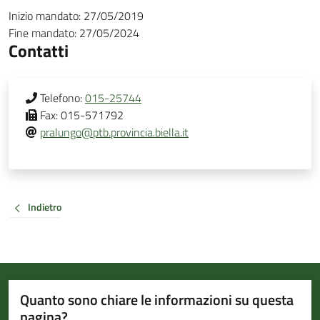
Inizio mandato:
27/05/2019
Fine mandato:
27/05/2024
Contatti
Telefono:
015-25744
Fax:
015-571792
pralungo@ptb.provincia.biella.it
Indietro
Quanto sono chiare le informazioni su questa
pagina?