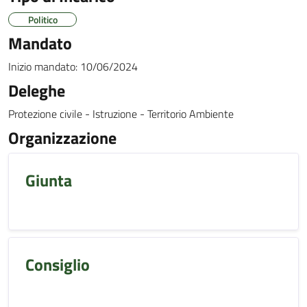
Politico
Mandato
Inizio mandato:
10/06/2024
Deleghe
Protezione civile - Istruzione - Territorio Ambiente
Organizzazione
Giunta
Consiglio