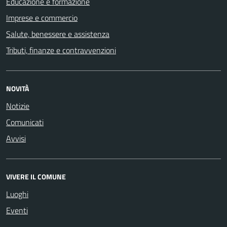
Educazione e formazione
Imprese e commercio
Salute, benessere e assistenza
Tributi, finanze e contravvenzioni
NOVITÀ
Notizie
Comunicati
Avvisi
VIVERE IL COMUNE
Luoghi
Eventi