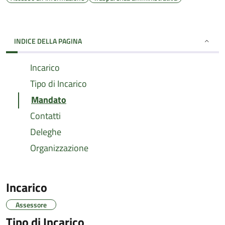
INDICE DELLA PAGINA
Incarico
Tipo di Incarico
Mandato
Contatti
Deleghe
Organizzazione
Incarico
Assessore
Tipo di Incarico