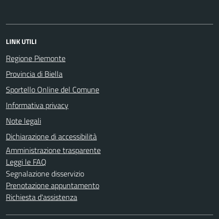
LINK UTILI
Regione Piemonte
Provincia di Biella
Sportello Online del Comune
Informativa privacy
Note legali
Dichiarazione di accessibilità
Amministrazione trasparente
Leggi le FAQ
Segnalazione disservizio
Prenotazione appuntamento
Richiesta d'assistenza