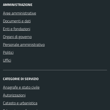
AMMINISTRAZIONE
Aree amministrative
Documenti e dati
Enti e fondazioni
Organi di governo
Personale amministrativo
Politici
Uffici
CATEGORIE DI SERVIZIO
Anagrafe e stato civile
Autorizzazioni
Catasto e urbanistica