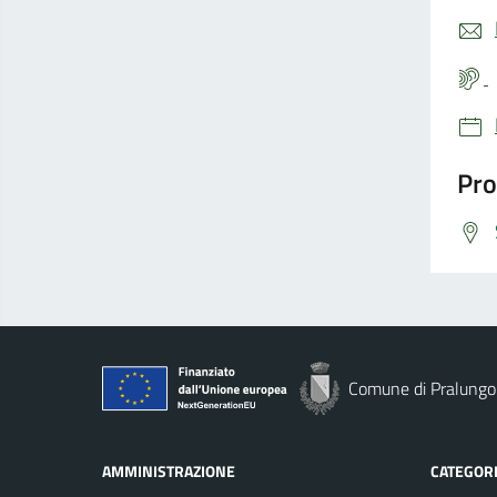
Pro
Comune di Pralungo
AMMINISTRAZIONE
CATEGORI