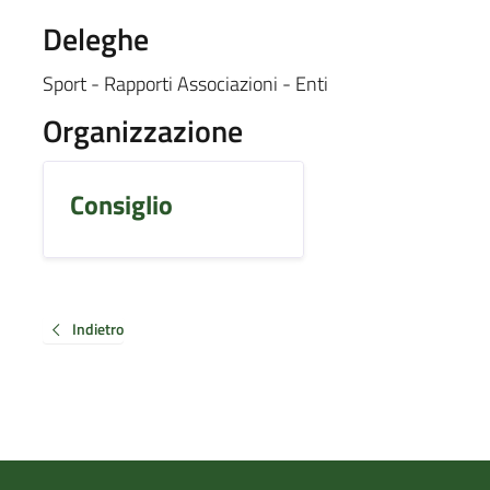
Deleghe
Sport - Rapporti Associazioni - Enti
Organizzazione
Consiglio
Indietro