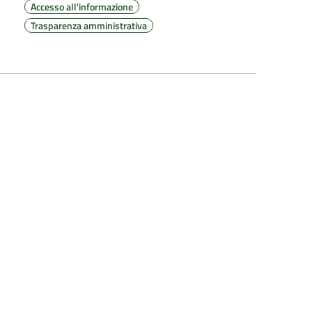
Accesso all'informazione
Trasparenza amministrativa