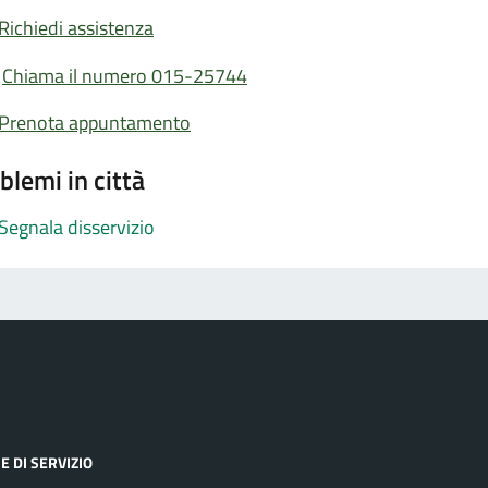
Richiedi assistenza
Chiama il numero 015-25744
Prenota appuntamento
blemi in città
Segnala disservizio
E DI SERVIZIO