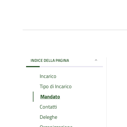
INDICE DELLA PAGINA
Incarico
Tipo di Incarico
Mandato
Contatti
Deleghe