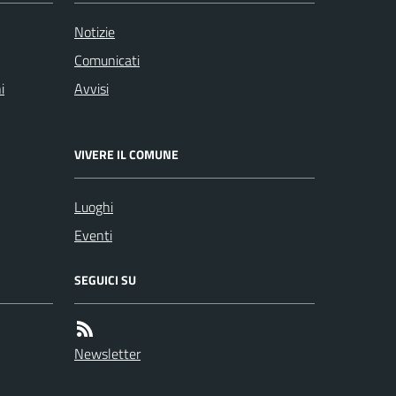
Notizie
Comunicati
i
Avvisi
VIVERE IL COMUNE
Luoghi
Eventi
SEGUICI SU
Newsletter