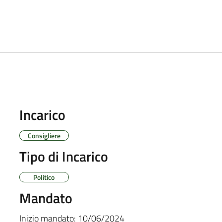
Incarico
Consigliere
Tipo di Incarico
Politico
Mandato
Inizio mandato:
10/06/2024