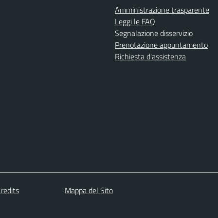
Amministrazione trasparente
Leggi le FAQ
Segnalazione disservizio
Prenotazione appuntamento
Richiesta d'assistenza
redits
Mappa del Sito