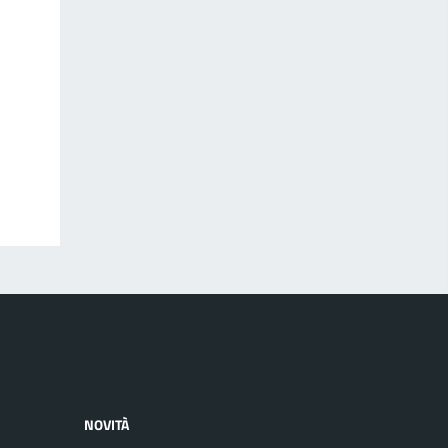
NOVITÀ