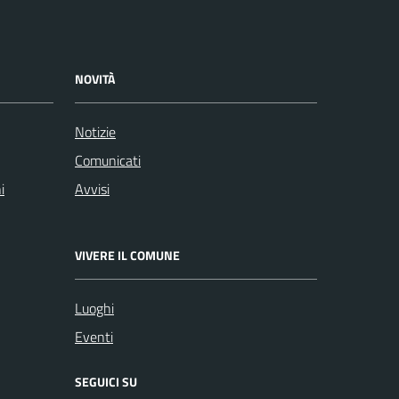
NOVITÀ
Notizie
Comunicati
i
Avvisi
VIVERE IL COMUNE
Luoghi
Eventi
SEGUICI SU