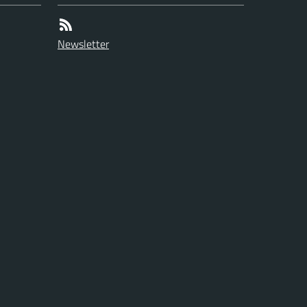
Newsletter