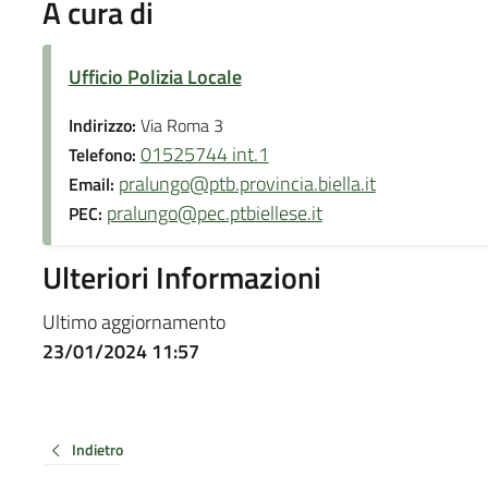
A cura di
Ufficio Polizia Locale
Indirizzo:
Via Roma 3
01525744 int.1
Telefono:
pralungo@ptb.provincia.biella.it
Email:
pralungo@pec.ptbiellese.it
PEC:
Ulteriori Informazioni
Ultimo aggiornamento
23/01/2024 11:57
Indietro