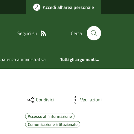
Accedi all'area personale
Seguici su
Cerca
sparenza amministrativa
Tutti gli argomenti...
Condividi
Vedi azioni
Accesso all'informazione
Comunicazione istituzionale