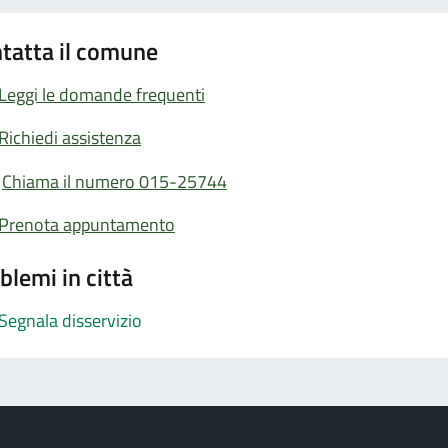
tatta il comune
Leggi le domande frequenti
Richiedi assistenza
Chiama il numero 015-25744
Prenota appuntamento
blemi in città
Segnala disservizio