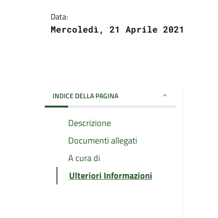
Data:
Mercoledì, 21 Aprile 2021
INDICE DELLA PAGINA
Descrizione
Documenti allegati
A cura di
Ulteriori Informazioni