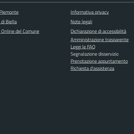
 Piemonte
Informativa privacy
 di Biella
Note legali
o Online del Comune
Dichiarazione di accessibilità
Amministrazione trasparente
Leggi le FAQ
Segnalazione disservizio
Prenotazione appuntamento
Richiesta d'assistenza