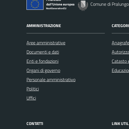
Comune di Pralungo
AMMINISTRAZIONE
CATEGORI
Aree amministrative
Anagrafe 
Documenti e dati
Autorizza
Enti e fondazioni
Catasto e
Organi di governo
Educazio
Personale amministrativo
Politici
Uffici
CONTATTI
LINK UTIL