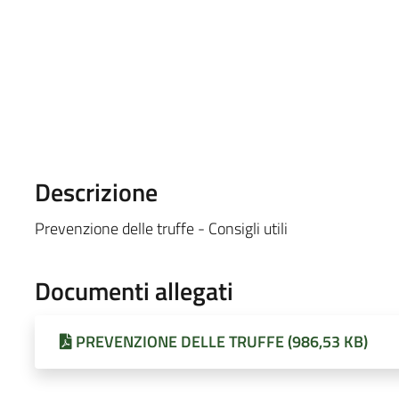
Descrizione
Prevenzione delle truffe - Consigli utili
Documenti allegati
PREVENZIONE DELLE TRUFFE (986,53 KB)