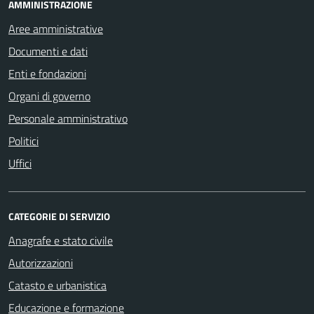
AMMINISTRAZIONE
Aree amministrative
Documenti e dati
Enti e fondazioni
Organi di governo
Personale amministrativo
Politici
Uffici
CATEGORIE DI SERVIZIO
Anagrafe e stato civile
Autorizzazioni
Catasto e urbanistica
Educazione e formazione