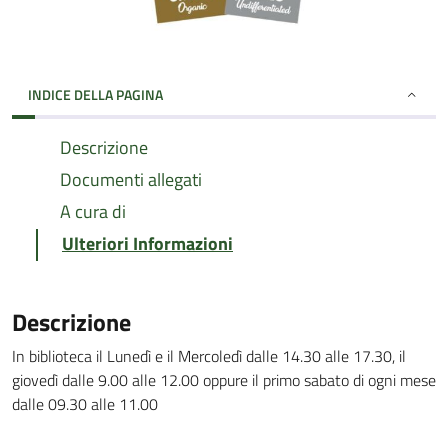
INDICE DELLA PAGINA
Descrizione
Documenti allegati
A cura di
Ulteriori Informazioni
Descrizione
In biblioteca il Lunedì e il Mercoledì dalle 14.30 alle 17.30, il
giovedì dalle 9.00 alle 12.00 oppure il primo sabato di ogni mese
dalle 09.30 alle 11.00