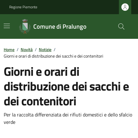
Regione Piemonte
Comune di Pralungo
Home
/
Novità
/
Notizie
/
Giorni e orari di distribuzione dei sacchi e dei contenitori
Giorni e orari di
distribuzione dei sacchi e
dei contenitori
Per la raccolta differenziata dei rifiuti domestici e dello sfalcio
verde