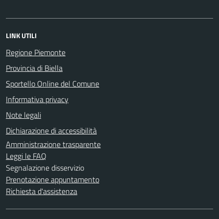
LINK UTILI
Regione Piemonte
Provincia di Biella
Sportello Online del Comune
Informativa privacy
Note legali
Dichiarazione di accessibilità
Amministrazione trasparente
Leggi le FAQ
Segnalazione disservizio
Prenotazione appuntamento
Richiesta d'assistenza