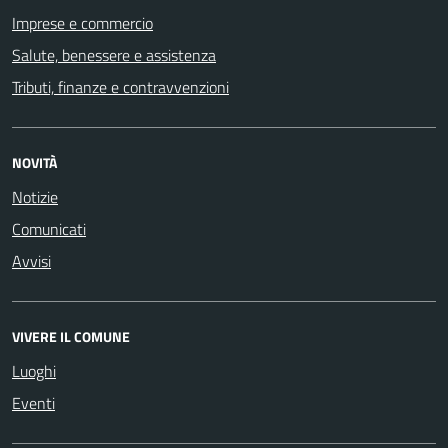
Imprese e commercio
Salute, benessere e assistenza
Tributi, finanze e contravvenzioni
NOVITÀ
Notizie
Comunicati
Avvisi
VIVERE IL COMUNE
Luoghi
Eventi