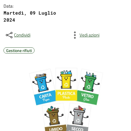
Data:
Martedì, 09 Luglio
2024
Condividi
Vedi azioni
Gestione rifiuti