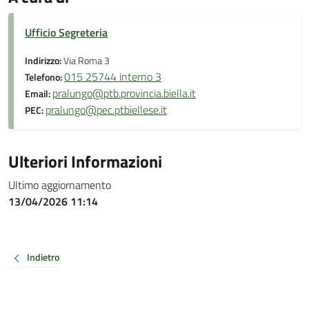
Ufficio Segreteria
Indirizzo:
Via Roma 3
015 25744 interno 3
Telefono:
pralungo@ptb.provincia.biella.it
Email:
pralungo@pec.ptbiellese.it
PEC:
Ulteriori Informazioni
Ultimo aggiornamento
13/04/2026 11:14
Indietro