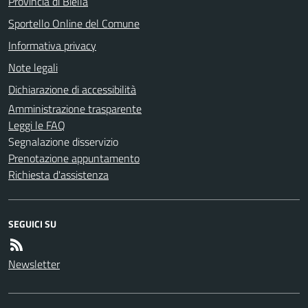
Provincia di Biella
Sportello Online del Comune
Informativa privacy
Note legali
Dichiarazione di accessibilità
Amministrazione trasparente
Leggi le FAQ
Segnalazione disservizio
Prenotazione appuntamento
Richiesta d'assistenza
SEGUICI SU
Newsletter