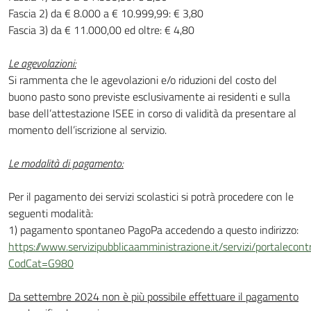
Fascia 2) da € 8.000 a € 10.999,99: € 3,80
Fascia 3) da € 11.000,00 ed oltre: € 4,80
Le agevolazioni:
Si rammenta che le agevolazioni e/o riduzioni del costo del
buono pasto sono previste esclusivamente ai residenti e sulla
base dell’attestazione ISEE in corso di validità da presentare al
momento dell’iscrizione al servizio.
Le modalità di pagamento:
Per il pagamento dei servizi scolastici si potrà procedere con le
seguenti modalità:
1) pagamento spontaneo PagoPa accedendo a questo indirizzo:
https://www.servizipubblicaamministrazione.it/servizi/portaleco
CodCat=G980
Da settembre 2024 non è più possibile effettuare il pagamento