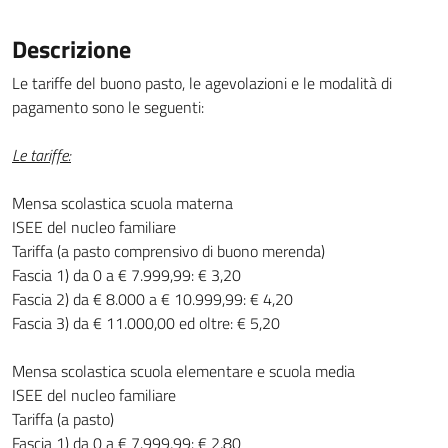
Descrizione
Le tariffe del buono pasto, le agevolazioni e le modalità di
pagamento sono le seguenti:
Le tariffe:
Mensa scolastica scuola materna
ISEE del nucleo familiare
Tariffa (a pasto comprensivo di buono merenda)
Fascia 1) da 0 a € 7.999,99: € 3,20
Fascia 2) da € 8.000 a € 10.999,99: € 4,20
Fascia 3) da € 11.000,00 ed oltre: € 5,20
Mensa scolastica scuola elementare e scuola media
ISEE del nucleo familiare
Tariffa (a pasto)
Fascia 1) da 0 a € 7.999,99: € 2,80