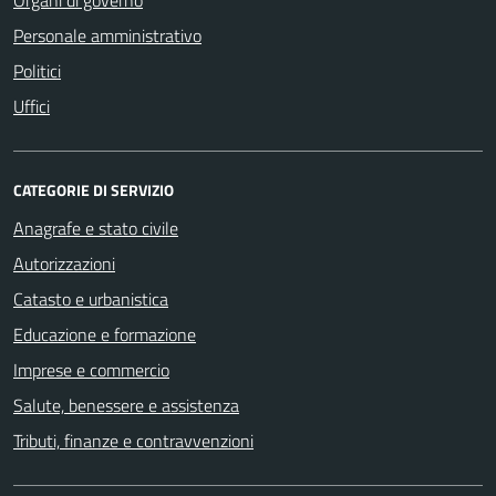
Personale amministrativo
Politici
Uffici
CATEGORIE DI SERVIZIO
Anagrafe e stato civile
Autorizzazioni
Catasto e urbanistica
Educazione e formazione
Imprese e commercio
Salute, benessere e assistenza
Tributi, finanze e contravvenzioni