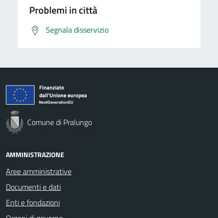
Problemi in città
Segnala disservizio
Comune di Pralungo
AMMINISTRAZIONE
Aree amministrative
Documenti e dati
Enti e fondazioni
Organi di governo