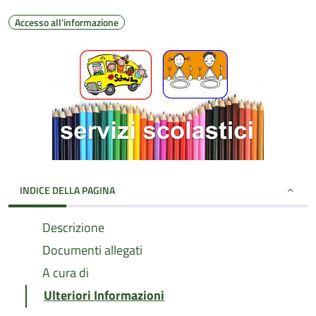
Accesso all'informazione
INDICE DELLA PAGINA
Descrizione
Documenti allegati
A cura di
Ulteriori Informazioni