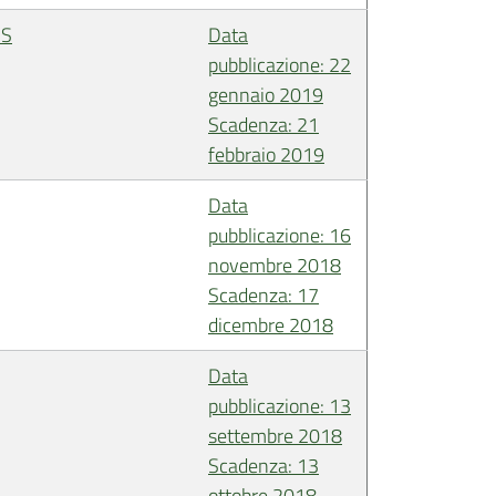
US
Data
pubblicazione: 22
gennaio 2019
Scadenza: 21
febbraio 2019
Data
pubblicazione: 16
novembre 2018
Scadenza: 17
dicembre 2018
Data
pubblicazione: 13
settembre 2018
Scadenza: 13
ottobre 2018