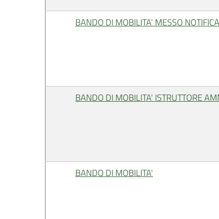
BANDO DI MOBILITA' MESSO NOTIFIC
BANDO DI MOBILITA' ISTRUTTORE AMM
BANDO DI MOBILITA'