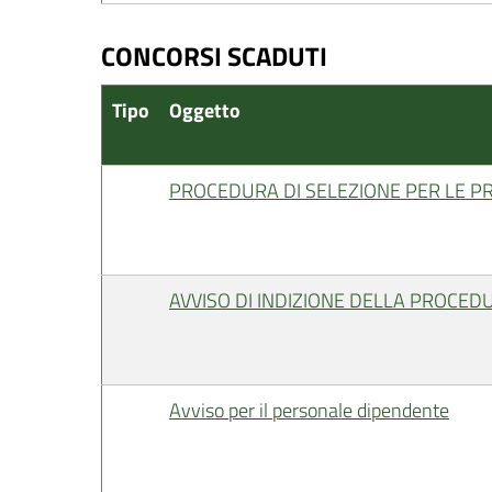
CONCORSI SCADUTI
Tipo
Oggetto
PROCEDURA DI SELEZIONE PER LE P
AVVISO DI INDIZIONE DELLA PROCED
Avviso per il personale dipendente