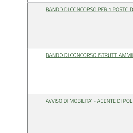
BANDO DI CONCORSO PER 1 POSTO DI
BANDO DI CONCORSO ISTRUTT. AMMI
AVVISO DI MOBILITA’ - AGENTE DI POL