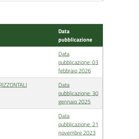
Data
pubblicazione
Data
pubblicazione: 03
febbraio 2026
RIZZONTALI
Data
pubblicazione: 30
gennaio 2025
Data
pubblicazione: 21
novembre 2023