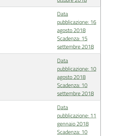
Data
pubblicazione: 16
agosto 2018
Scadenza: 15
settembre 2018
Data
pubblicazione: 10
agosto 2018
Scadenza: 10
settembre 2018
Data
pubblicazione: 11
gennaio 2018
Scadenza: 10