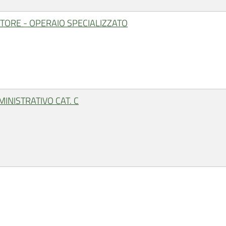
ATORE - OPERAIO SPECIALIZZATO
INISTRATIVO CAT. C