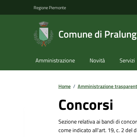
Regione Piemonte
Comune di Pralun
Amministrazione
Novità
Servizi
Home
/
Amministrazione trasparen
Concorsi
Sezione relativa ai bandi di concor
come indicato all'art. 19, c. 2 del 