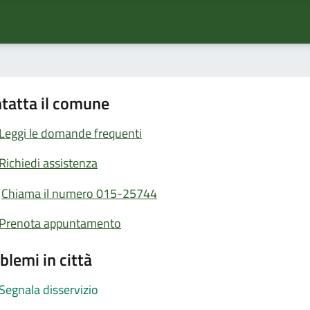
tatta il comune
Leggi le domande frequenti
Richiedi assistenza
Chiama il numero 015-25744
Prenota appuntamento
blemi in città
Segnala disservizio