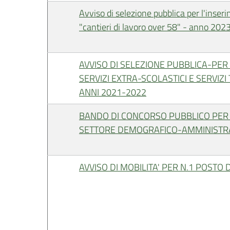
Avviso di selezione pubblica per l'inseri
"cantieri di lavoro over 58" - anno 202
AVVISO DI SELEZIONE PUBBLICA-PER 
SERVIZI EXTRA-SCOLASTICI E SERVIZI
ANNI 2021-2022
BANDO DI CONCORSO PUBBLICO PER S
SETTORE DEMOGRAFICO-AMMINISTR
AVVISO DI MOBILITA' PER N.1 POSTO