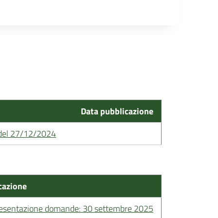
Data pubblicazione
8 del 27/12/2024
cazione
esentazione domande: 30 settembre 2025