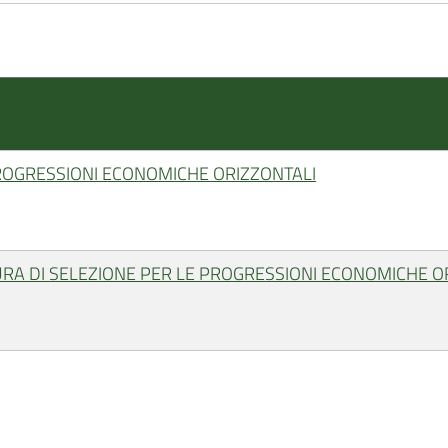
ROGRESSIONI ECONOMICHE ORIZZONTALI
URA DI SELEZIONE PER LE PROGRESSIONI ECONOMICHE O