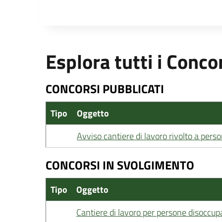
Esplora tutti i Conco
CONCORSI PUBBLICATI
Tipo
Oggetto
Avviso cantiere di lavoro rivolto a per
CONCORSI IN SVOLGIMENTO
Tipo
Oggetto
Cantiere di lavoro per persone disoccupat