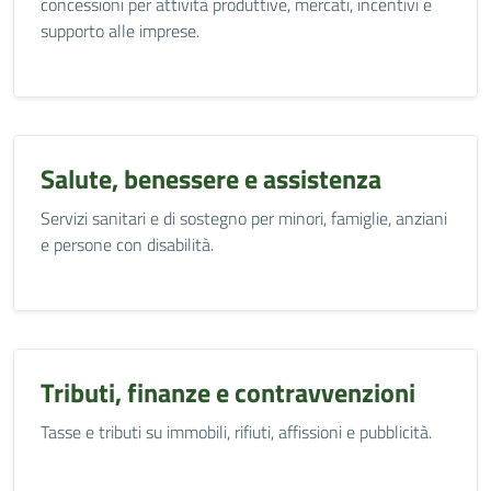
concessioni per attività produttive, mercati, incentivi e
supporto alle imprese.
Salute, benessere e assistenza
Servizi sanitari e di sostegno per minori, famiglie, anziani
e persone con disabilità.
Tributi, finanze e contravvenzioni
Tasse e tributi su immobili, rifiuti, affissioni e pubblicità.