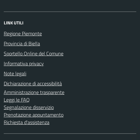
LINK UTILI
Regione Piemonte
Provincia di Biella
Sportello Online del Comune
Informativa privacy
Note legali
Dichiarazione di accessibilità
Amministrazione trasparente
Leggi le FAQ
Segnalazione disservizio
Prenotazione appuntamento
Richiesta d'assistenza