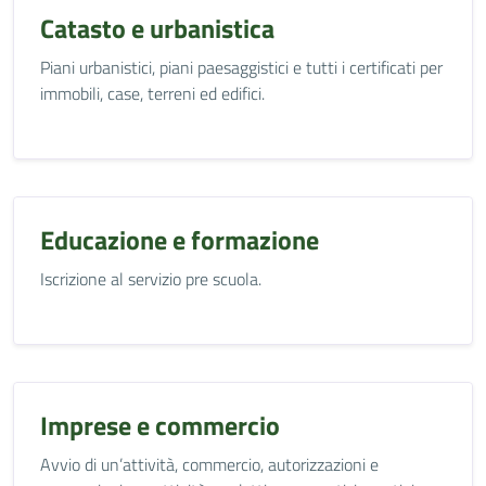
Catasto e urbanistica
Piani urbanistici, piani paesaggistici e tutti i certificati per
immobili, case, terreni ed edifici.
Educazione e formazione
Iscrizione al servizio pre scuola.
Imprese e commercio
Avvio di un’attività, commercio, autorizzazioni e