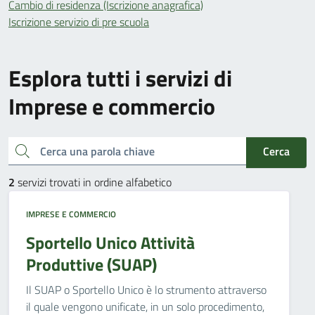
Cambio di residenza (Iscrizione anagrafica)
Iscrizione servizio di pre scuola
Esplora tutti i servizi di
Imprese e commercio
Cerca una parola chiave
Cerca
2
servizi trovati in ordine alfabetico
IMPRESE E COMMERCIO
Sportello Unico Attività
Produttive (SUAP)
Il SUAP o Sportello Unico è lo strumento attraverso
il quale vengono unificate, in un solo procedimento,