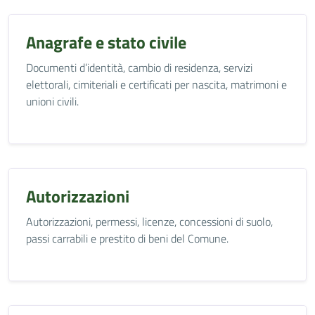
Anagrafe e stato civile
Documenti d’identità, cambio di residenza, servizi
elettorali, cimiteriali e certificati per nascita, matrimoni e
unioni civili.
Autorizzazioni
Autorizzazioni, permessi, licenze, concessioni di suolo,
passi carrabili e prestito di beni del Comune.