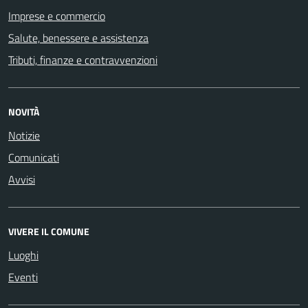
Imprese e commercio
Salute, benessere e assistenza
Tributi, finanze e contravvenzioni
NOVITÀ
Notizie
Comunicati
Avvisi
VIVERE IL COMUNE
Luoghi
Eventi