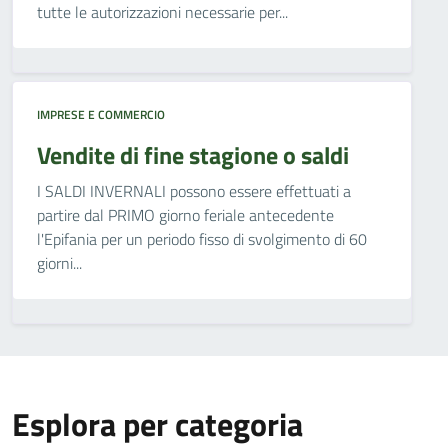
tutte le autorizzazioni necessarie per...
IMPRESE E COMMERCIO
Vendite di fine stagione o saldi
I SALDI INVERNALI possono essere effettuati a
partire dal PRIMO giorno feriale antecedente
l'Epifania per un periodo fisso di svolgimento di 60
giorni...
Esplora per categoria