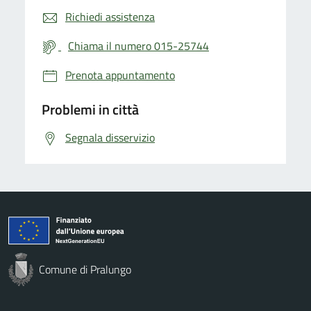
Richiedi assistenza
Chiama il numero 015-25744
Prenota appuntamento
Problemi in città
Segnala disservizio
Comune di Pralungo