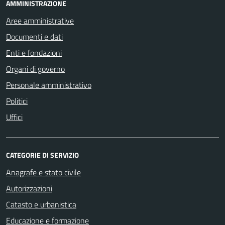
AMMINISTRAZIONE
Aree amministrative
Documenti e dati
Enti e fondazioni
Organi di governo
Personale amministrativo
Politici
Uffici
CATEGORIE DI SERVIZIO
Anagrafe e stato civile
Autorizzazioni
Catasto e urbanistica
Educazione e formazione