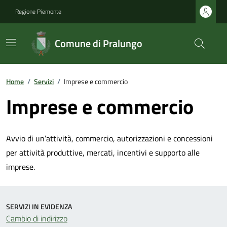
Regione Piemonte
Comune di Pralungo
Home
/
Servizi
/
Imprese e commercio
Imprese e commercio
Avvio di un’attività, commercio, autorizzazioni e concessioni
per attività produttive, mercati, incentivi e supporto alle
imprese.
SERVIZI IN EVIDENZA
Cambio di indirizzo