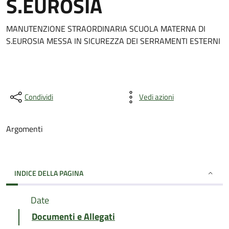
S.EUROSIA
MANUTENZIONE STRAORDINARIA SCUOLA MATERNA DI
S.EUROSIA MESSA IN SICUREZZA DEI SERRAMENTI ESTERNI
Condividi
Vedi azioni
Argomenti
INDICE DELLA PAGINA
Date
Documenti e Allegati