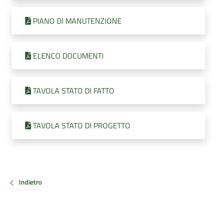
PIANO DI MANUTENZIONE
ELENCO DOCUMENTI
TAVOLA STATO DI FATTO
TAVOLA STATO DI PROGETTO
Indietro