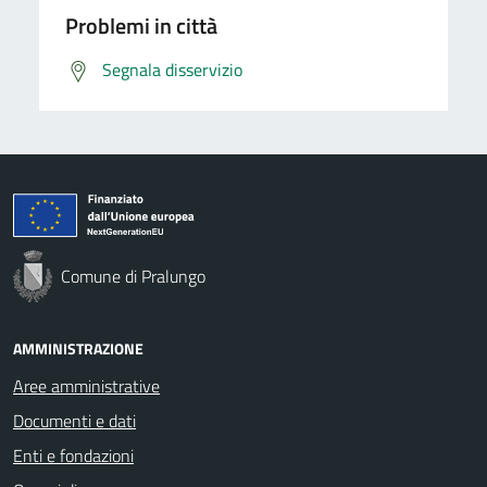
Problemi in città
Segnala disservizio
Comune di Pralungo
AMMINISTRAZIONE
Aree amministrative
Documenti e dati
Enti e fondazioni