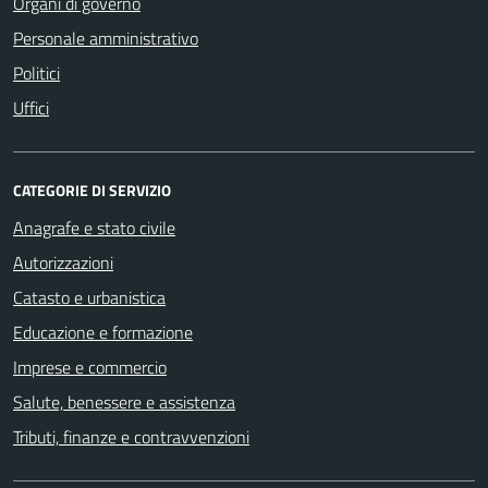
Organi di governo
Personale amministrativo
Politici
Uffici
CATEGORIE DI SERVIZIO
Anagrafe e stato civile
Autorizzazioni
Catasto e urbanistica
Educazione e formazione
Imprese e commercio
Salute, benessere e assistenza
Tributi, finanze e contravvenzioni