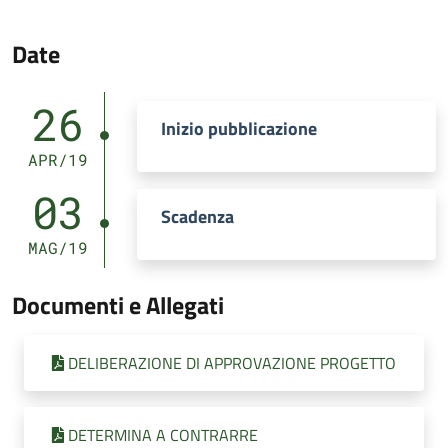
Date
26
Inizio pubblicazione
APR/19
03
Scadenza
MAG/19
Documenti e Allegati
DELIBERAZIONE DI APPROVAZIONE PROGETTO
DETERMINA A CONTRARRE