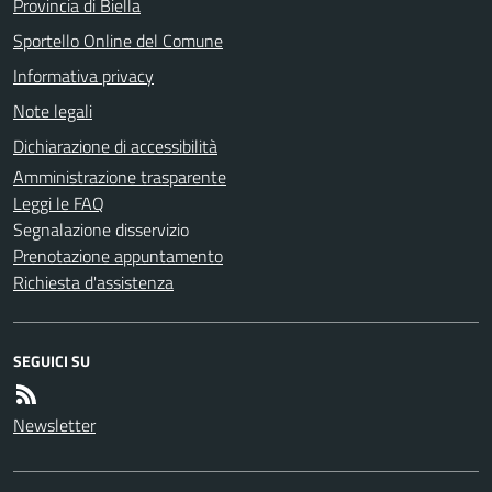
Provincia di Biella
Sportello Online del Comune
Informativa privacy
Note legali
Dichiarazione di accessibilità
Amministrazione trasparente
Leggi le FAQ
Segnalazione disservizio
Prenotazione appuntamento
Richiesta d'assistenza
SEGUICI SU
Newsletter