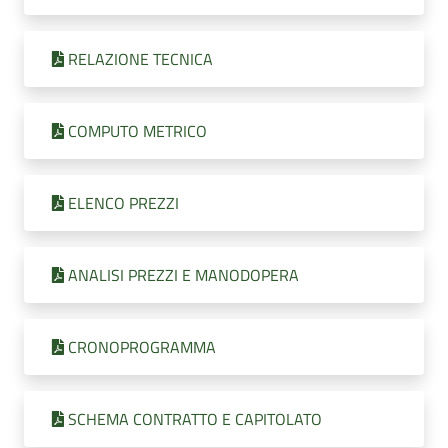
RELAZIONE TECNICA
COMPUTO METRICO
ELENCO PREZZI
ANALISI PREZZI E MANODOPERA
CRONOPROGRAMMA
SCHEMA CONTRATTO E CAPITOLATO