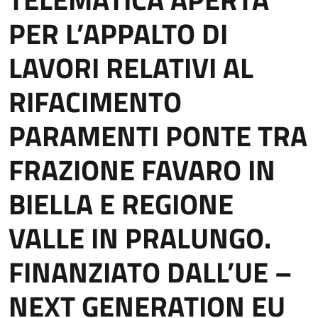
PER L’APPALTO DI
LAVORI RELATIVI AL
RIFACIMENTO
PARAMENTI PONTE TRA
FRAZIONE FAVARO IN
BIELLA E REGIONE
VALLE IN PRALUNGO.
FINANZIATO DALL’UE –
NEXT GENERATION EU