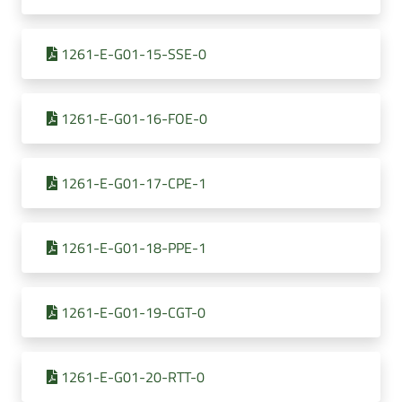
1261-E-G01-15-SSE-0
1261-E-G01-16-FOE-0
1261-E-G01-17-CPE-1
1261-E-G01-18-PPE-1
1261-E-G01-19-CGT-0
1261-E-G01-20-RTT-0