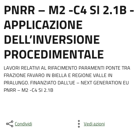
PNRR – M2 -C4 SI 2.1B -
APPLICAZIONE
DELL’INVERSIONE
PROCEDIMENTALE
LAVORI RELATIVI AL RIFACIMENTO PARAMENTI PONTE TRA
FRAZIONE FAVARO IN BIELLA E REGIONE VALLE IN
PRALUNGO. FINANZIATO DALL’UE – NEXT GENERATION EU
PNRR – M2 -C4 SI 2.1B
Condividi
Vedi azioni