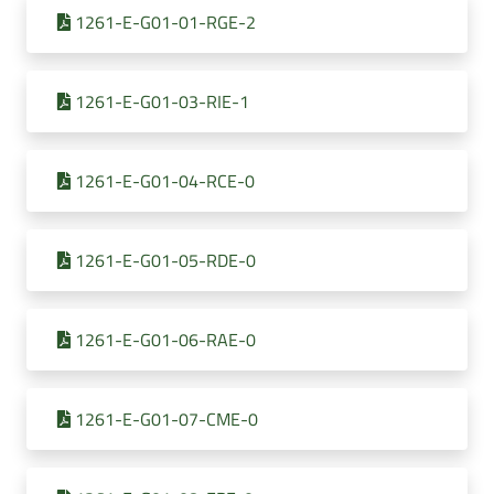
1261-E-G01-01-RGE-2
1261-E-G01-03-RIE-1
1261-E-G01-04-RCE-0
1261-E-G01-05-RDE-0
1261-E-G01-06-RAE-0
1261-E-G01-07-CME-0