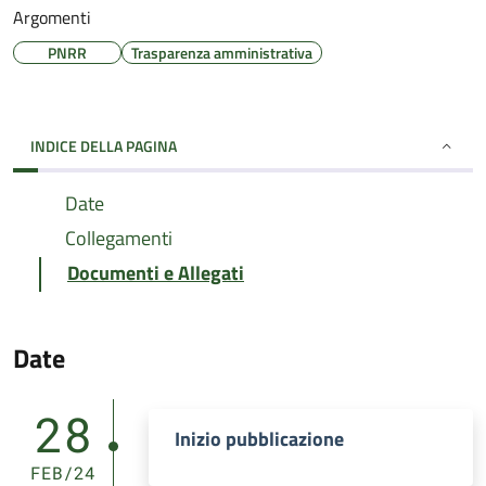
Argomenti
PNRR
Trasparenza amministrativa
INDICE DELLA PAGINA
Date
Collegamenti
Documenti e Allegati
Date
28
Inizio pubblicazione
FEB/24