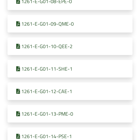
1261-E-G01-08-EPE-0
1261-E-G01-09-QME-0
1261-E-G01-10-QEE-2
1261-E-G01-11-SHE-1
1261-E-G01-12-CAE-1
1261-E-G01-13-PME-0
1261-E-G01-14-PSE-1