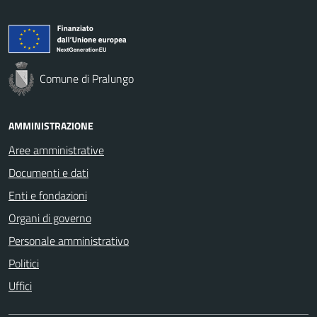
Comune di Pralungo
AMMINISTRAZIONE
Aree amministrative
Documenti e dati
Enti e fondazioni
Organi di governo
Personale amministrativo
Politici
Uffici