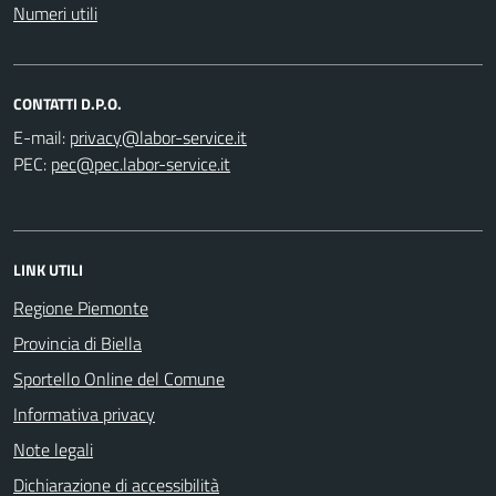
Numeri utili
CONTATTI D.P.O.
E-mail:
PEC:
LINK UTILI
Regione Piemonte
Provincia di Biella
Sportello Online del Comune
Informativa privacy
Note legali
Dichiarazione di accessibilità