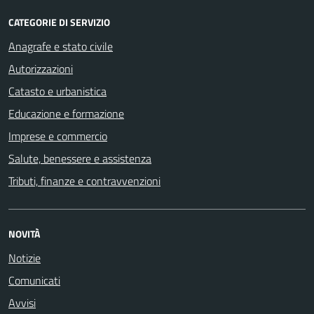
CATEGORIE DI SERVIZIO
Anagrafe e stato civile
Autorizzazioni
Catasto e urbanistica
Educazione e formazione
Imprese e commercio
Salute, benessere e assistenza
Tributi, finanze e contravvenzioni
NOVITÀ
Notizie
Comunicati
Avvisi