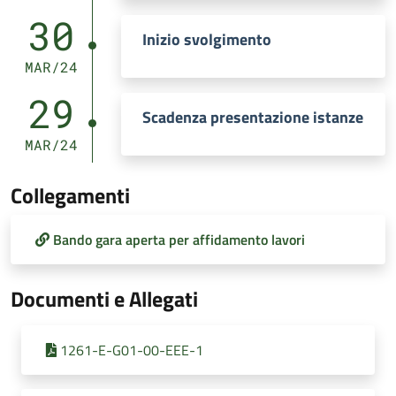
30
Inizio svolgimento
MAR/24
29
Scadenza presentazione istanze
MAR/24
Collegamenti
Bando gara aperta per affidamento lavori
Documenti e Allegati
1261-E-G01-00-EEE-1