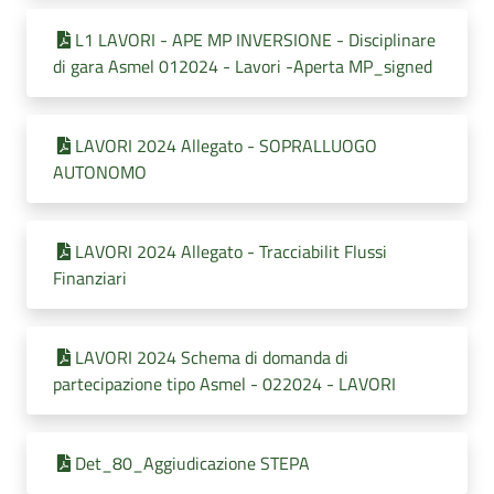
L1 LAVORI - APE MP INVERSIONE - Disciplinare
di gara Asmel 012024 - Lavori -Aperta MP_signed
LAVORI 2024 Allegato - SOPRALLUOGO
AUTONOMO
LAVORI 2024 Allegato - Tracciabilit Flussi
Finanziari
LAVORI 2024 Schema di domanda di
partecipazione tipo Asmel - 022024 - LAVORI
Det_80_Aggiudicazione STEPA