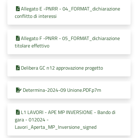
Allegato E -PNRR - 04_FORMAT_dichiarazione
conflitto di interessi
Allegato F -PNRR - 05_FORMAT_dichiarazione
titolare effettivo
Delibera GC n12 approvazione progetto
Determina-2024-09 Unione.PDF.p7m
L1 LAVORI - APE MP INVERSIONE - Bando di
gara - 012024 -
Lavori_Aperta_MP_Inversione_signed