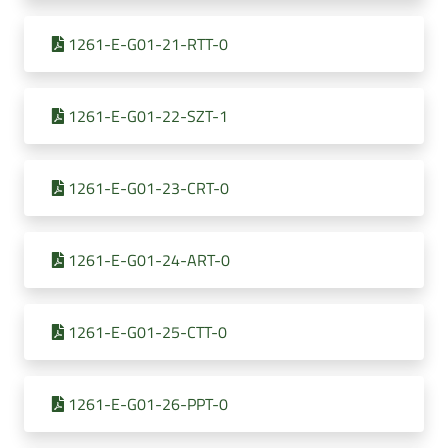
1261-E-G01-21-RTT-0
1261-E-G01-22-SZT-1
1261-E-G01-23-CRT-0
1261-E-G01-24-ART-0
1261-E-G01-25-CTT-0
1261-E-G01-26-PPT-0