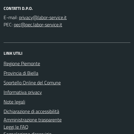
CONTATTI D.P.O.
E-mail:
PEC:
LINK UTILI
Regione Piemonte
Provincia di Biella
Sportello Online del Comune
Informativa privacy
Note legali
Dichiarazione di accessibilità
Amministrazione trasparente
Leggi le FAQ
Segnalazione disservizio