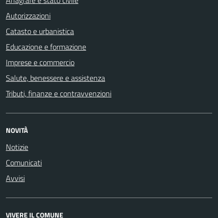
Autorizzazioni
Catasto e urbanistica
Educazione e formazione
Imprese e commercio
Salute, benessere e assistenza
Tributi, finanze e contravvenzioni
NOVITÀ
Notizie
Comunicati
Avvisi
VIVERE IL COMUNE