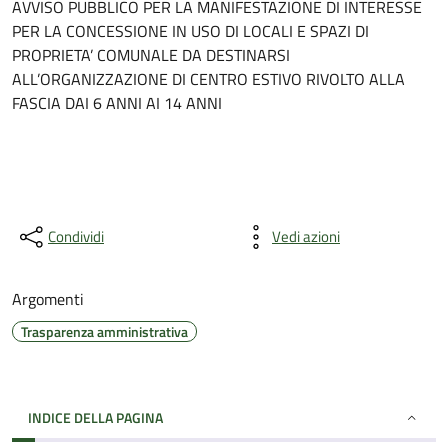
AVVISO PUBBLICO PER LA MANIFESTAZIONE DI INTERESSE
PER LA CONCESSIONE IN USO DI LOCALI E SPAZI DI
PROPRIETA’ COMUNALE DA DESTINARSI
ALL’ORGANIZZAZIONE DI CENTRO ESTIVO RIVOLTO ALLA
FASCIA DAI 6 ANNI AI 14 ANNI
Condividi
Vedi azioni
Argomenti
Trasparenza amministrativa
INDICE DELLA PAGINA