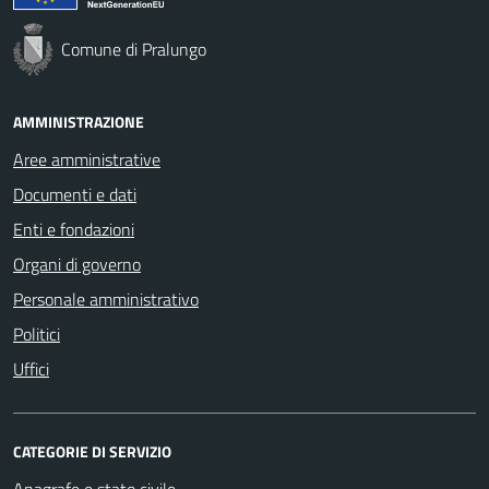
Comune di Pralungo
AMMINISTRAZIONE
Aree amministrative
Documenti e dati
Enti e fondazioni
Organi di governo
Personale amministrativo
Politici
Uffici
CATEGORIE DI SERVIZIO
Anagrafe e stato civile