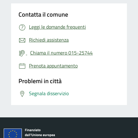
Contatta il comune
Leggi le domande frequenti
Richiedi assistenza
Chiama il numero 015-25744
Prenota appuntamento
Problemi in città
Segnala disservizio