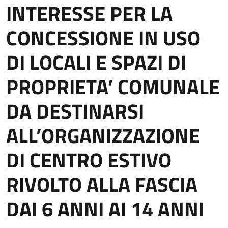
INTERESSE PER LA
CONCESSIONE IN USO
DI LOCALI E SPAZI DI
PROPRIETA’ COMUNALE
DA DESTINARSI
ALL’ORGANIZZAZIONE
DI CENTRO ESTIVO
RIVOLTO ALLA FASCIA
DAI 6 ANNI AI 14 ANNI