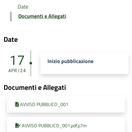
Date
Documenti e Allegati
Date
17
Inizio pubblicazione
APR/24
Documenti e Allegati
AVVISO PUBBLICO_001
AVVISO PUBBLICO_001.pdf.p7m