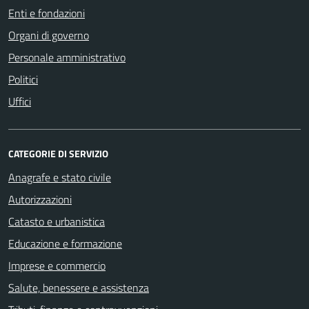
Enti e fondazioni
Organi di governo
Personale amministrativo
Politici
Uffici
CATEGORIE DI SERVIZIO
Anagrafe e stato civile
Autorizzazioni
Catasto e urbanistica
Educazione e formazione
Imprese e commercio
Salute, benessere e assistenza