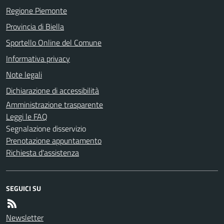
Regione Piemonte
Provincia di Biella
Sportello Online del Comune
Informativa privacy
Note legali
Dichiarazione di accessibilità
Amministrazione trasparente
Leggi le FAQ
Segnalazione disservizio
Prenotazione appuntamento
Richiesta d'assistenza
SEGUICI SU
Newsletter