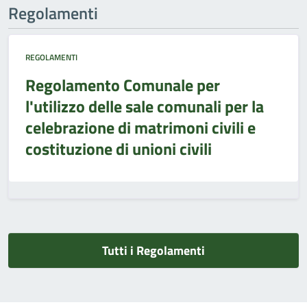
Regolamenti
REGOLAMENTI
Regolamento Comunale per
l'utilizzo delle sale comunali per la
celebrazione di matrimoni civili e
costituzione di unioni civili
Tutti i Regolamenti