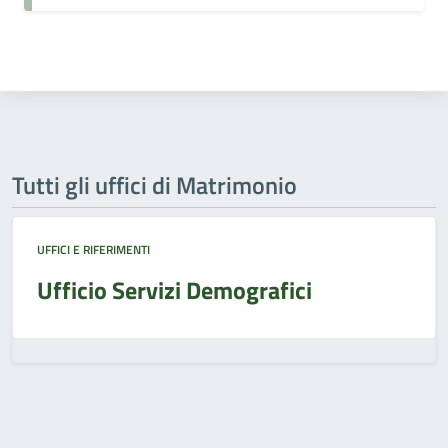
Tutti gli uffici di Matrimonio
UFFICI E RIFERIMENTI
Ufficio Servizi Demografici