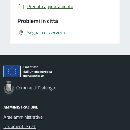
Prenota appuntamento
Problemi in città
Segnala disservizio
Comune di Pralungo
AMMINISTRAZIONE
Aree amministrative
Documenti e dati