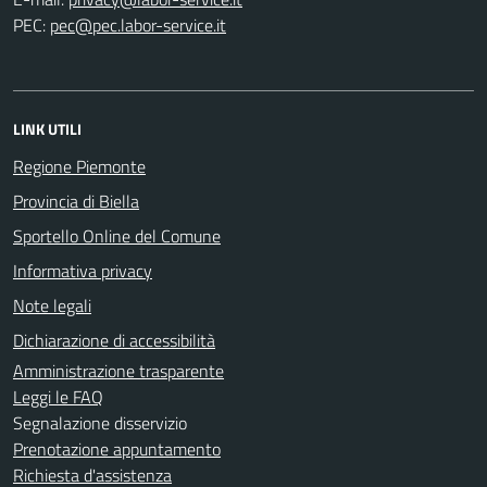
PEC:
LINK UTILI
Regione Piemonte
Provincia di Biella
Sportello Online del Comune
Informativa privacy
Note legali
Dichiarazione di accessibilità
Amministrazione trasparente
Leggi le FAQ
Segnalazione disservizio
Prenotazione appuntamento
Richiesta d'assistenza