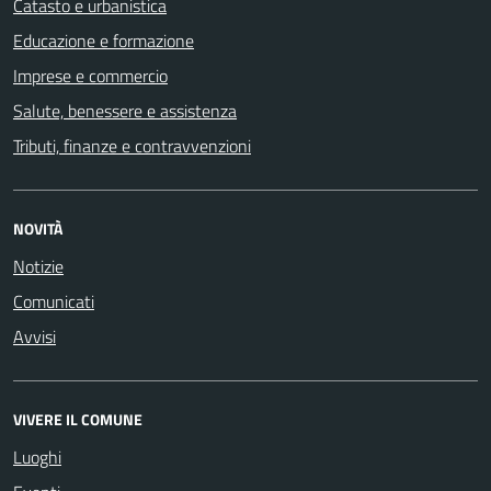
Catasto e urbanistica
Educazione e formazione
Imprese e commercio
Salute, benessere e assistenza
Tributi, finanze e contravvenzioni
NOVITÀ
Notizie
Comunicati
Avvisi
VIVERE IL COMUNE
Luoghi