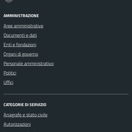
AMMINISTRAZIONE
Aree amministrative
Documenti e dati
Enti e fondazioni
Organi di governo
Personale amministrativo
Politici
Uffici
CATEGORIE DI SERVIZIO
Anagrafe e stato civile
Autorizzazioni