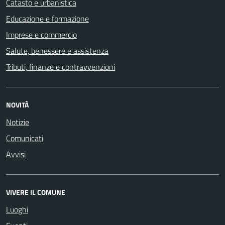
Catasto e urbanistica
Educazione e formazione
Imprese e commercio
Salute, benessere e assistenza
Tributi, finanze e contravvenzioni
NOVITÀ
Notizie
Comunicati
Avvisi
VIVERE IL COMUNE
Luoghi