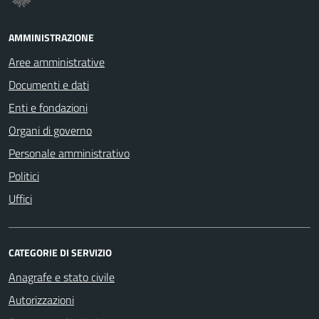
AMMINISTRAZIONE
Aree amministrative
Documenti e dati
Enti e fondazioni
Organi di governo
Personale amministrativo
Politici
Uffici
CATEGORIE DI SERVIZIO
Anagrafe e stato civile
Autorizzazioni