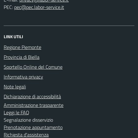
PEC:
LINK UTILI
Regione Piemonte
Provincia di Biella
Sportello Online del Comune
Informativa privacy
Note legali
Dichiarazione di accessibilità
Amministrazione trasparente
Leggi le FAQ
Segnalazione disservizio
Prenotazione appuntamento
Richiesta d'assistenza