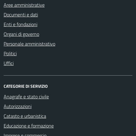
Aree amministrative
Documenti e dati
Enti e fondazioni
Organi di governo
Personale amministrativo
Politici
Uffici
CATEGORIE DI SERVIZIO
Anagrafe e stato civile
Autorizzazioni
Catasto e urbanistica
Educazione e formazione
Imprese e commercio