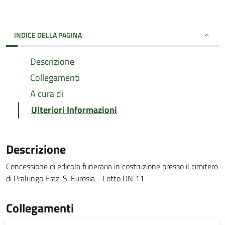
INDICE DELLA PAGINA
Descrizione
Collegamenti
A cura di
Ulteriori Informazioni
Descrizione
Concessione di edicola funeraria in costruzione presso il cimitero
di Pralungo Fraz. S. Eurosia - Lotto DN 11
Collegamenti