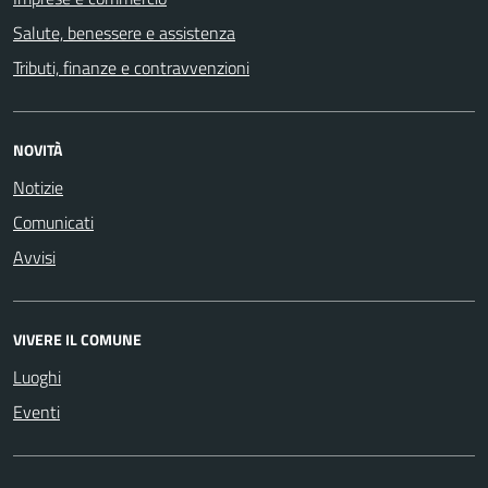
Salute, benessere e assistenza
Tributi, finanze e contravvenzioni
NOVITÀ
Notizie
Comunicati
Avvisi
VIVERE IL COMUNE
Luoghi
Eventi