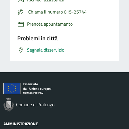
Chiama il numero 015-25744
Prenota appuntamento
Problemi in città
Segnala disservizio
Comune di Pralungo
AMMINISTRAZIONE