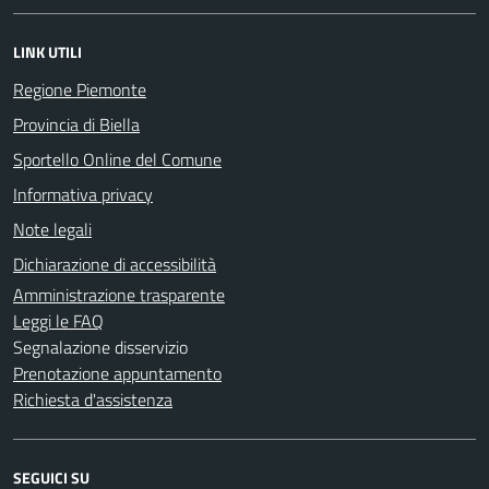
LINK UTILI
Regione Piemonte
Provincia di Biella
Sportello Online del Comune
Informativa privacy
Note legali
Dichiarazione di accessibilità
Amministrazione trasparente
Leggi le FAQ
Segnalazione disservizio
Prenotazione appuntamento
Richiesta d'assistenza
SEGUICI SU