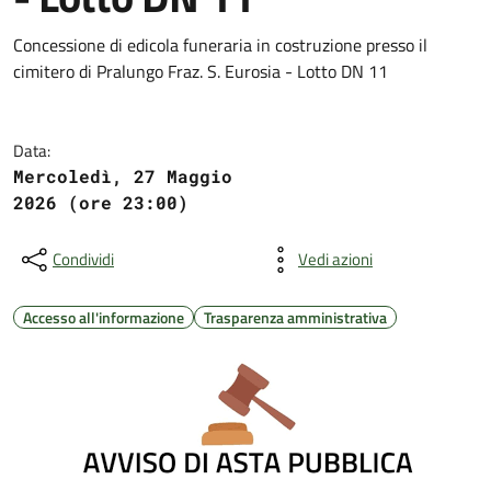
Concessione di edicola funeraria in costruzione presso il
cimitero di Pralungo Fraz. S. Eurosia - Lotto DN 11
Data:
Mercoledì, 27 Maggio
2026 (ore 23:00)
Condividi
Vedi azioni
Accesso all'informazione
Trasparenza amministrativa