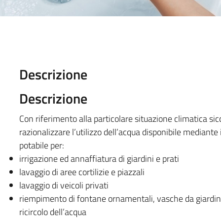
Descrizione
Descrizione
Con riferimento alla particolare situazione climatica sic
razionalizzare l’utilizzo dell’acqua disponibile mediante 
potabile per:
irrigazione ed annaffiatura di giardini e prati
lavaggio di aree cortilizie e piazzali
lavaggio di veicoli privati
riempimento di fontane ornamentali, vasche da giardino
ricircolo dell’acqua