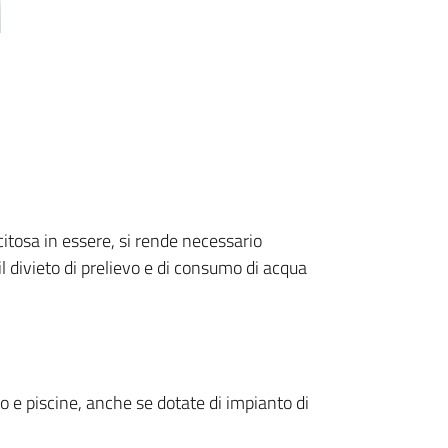
citosa in essere, si rende necessario
il divieto di prelievo e di consumo di acqua
 e piscine, anche se dotate di impianto di