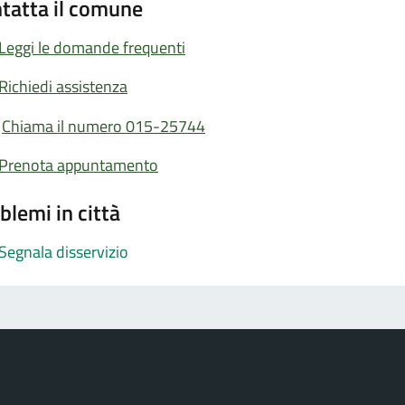
tatta il comune
Leggi le domande frequenti
Richiedi assistenza
Chiama il numero 015-25744
Prenota appuntamento
blemi in città
Segnala disservizio