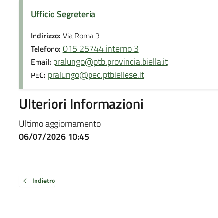
Ufficio Segreteria
Indirizzo:
Via Roma 3
015 25744 interno 3
Telefono:
pralungo@ptb.provincia.biella.it
Email:
pralungo@pec.ptbiellese.it
PEC:
Ulteriori Informazioni
Ultimo aggiornamento
06/07/2026 10:45
Indietro