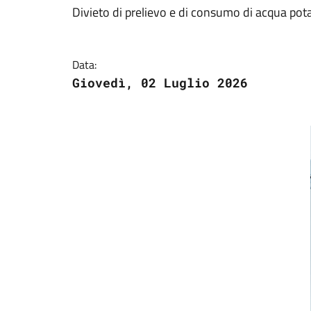
Divieto di prelievo e di consumo di acqua pota
Data:
Giovedì, 02 Luglio 2026