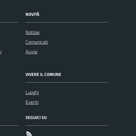
NOVITÀ
Notizie
Comunicati
i
Avvisi
VIVERE IL COMUNE
Luoghi
Eventi
SEGUICI SU