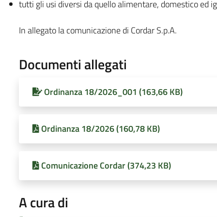
tutti gli usi diversi da quello alimentare, domestico ed i
In allegato la comunicazione di Cordar S.p.A.
Documenti allegati
Ordinanza 18/2026_001 (163,66 KB)
Ordinanza 18/2026 (160,78 KB)
Comunicazione Cordar (374,23 KB)
A cura di