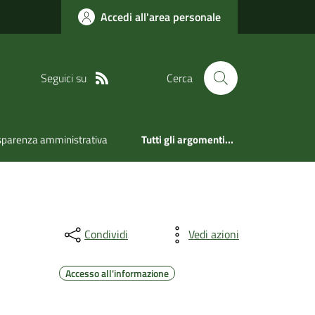
Accedi all'area personale
Seguici su
Cerca
sparenza amministrativa
Tutti gli argomenti...
Condividi
Vedi azioni
Accesso all'informazione