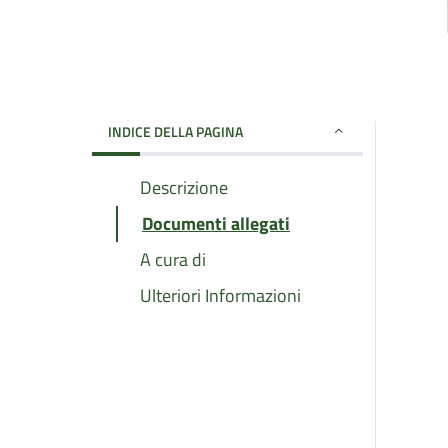
INDICE DELLA PAGINA
Descrizione
Documenti allegati
A cura di
Ulteriori Informazioni