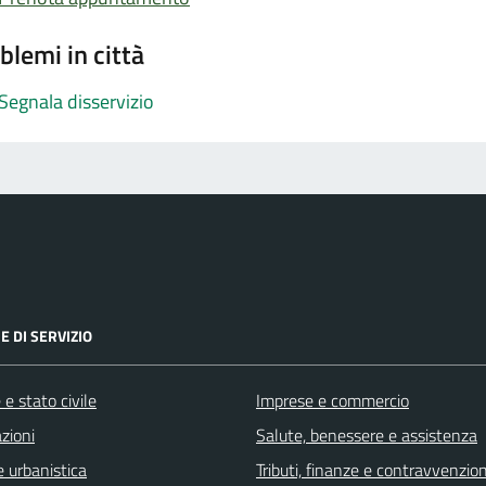
blemi in città
Segnala disservizio
E DI SERVIZIO
e stato civile
Imprese e commercio
zioni
Salute, benessere e assistenza
 urbanistica
Tributi, finanze e contravvenzion