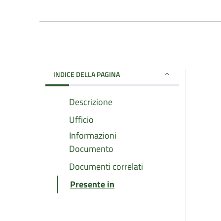
INDICE DELLA PAGINA
Descrizione
Ufficio
Informazioni
Documento
Documenti correlati
Presente in