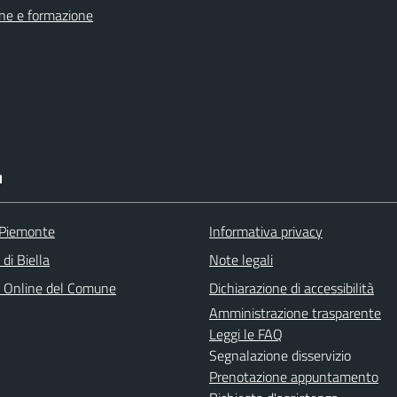
ne e formazione
I
 Piemonte
Informativa privacy
 di Biella
Note legali
o Online del Comune
Dichiarazione di accessibilità
Amministrazione trasparente
Leggi le FAQ
Segnalazione disservizio
Prenotazione appuntamento