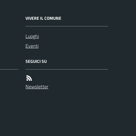
VIVERE IL COMUNE
Luoghi
Eventi
SEGUICI SU
Newsletter