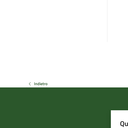
Indietro
Qu