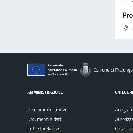
Pro
Comune di Pralungo
AMMINISTRAZIONE
CATEGORI
Aree amministrative
Anagrafe 
Documenti e dati
Autorizza
Enti e fondazioni
Catasto e