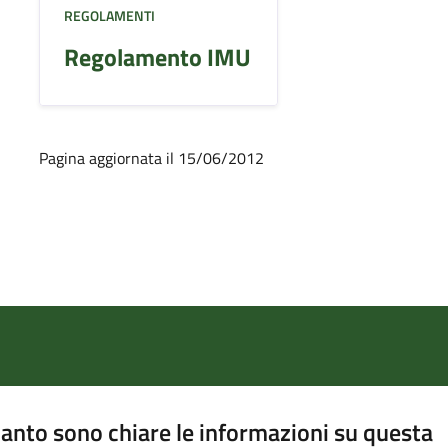
REGOLAMENTI
Regolamento IMU
Pagina aggiornata il 15/06/2012
anto sono chiare le informazioni su questa