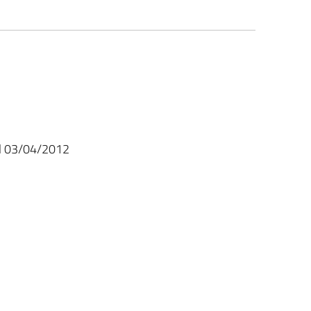
el 03/04/2012