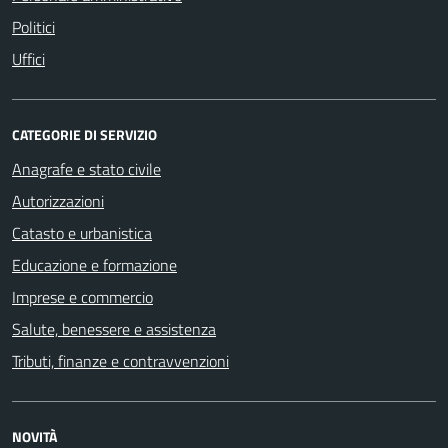
Politici
Uffici
CATEGORIE DI SERVIZIO
Anagrafe e stato civile
Autorizzazioni
Catasto e urbanistica
Educazione e formazione
Imprese e commercio
Salute, benessere e assistenza
Tributi, finanze e contravvenzioni
NOVITÀ