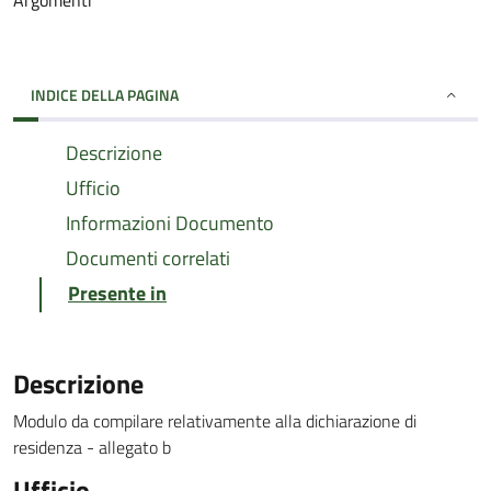
Argomenti
INDICE DELLA PAGINA
Descrizione
Ufficio
Informazioni Documento
Documenti correlati
Presente in
Descrizione
Modulo da compilare relativamente alla dichiarazione di
residenza - allegato b
Ufficio