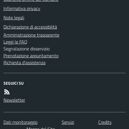
Informativa privacy
Note legali
Dichiarazione di accessibilità
Amministrazione trasparente
Leggi le FAQ
Segnalazione disservizio
Prenotazione appuntamento
Richiesta d'assistenza
SEGUICI SU
Newsletter
Dati monitoraggio
Servizi
Credits
Mappa del Sito