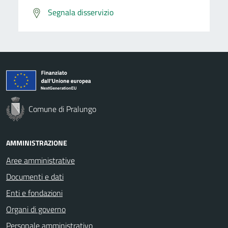
Segnala disservizio
Comune di Pralungo
AMMINISTRAZIONE
Aree amministrative
Documenti e dati
Enti e fondazioni
Organi di governo
Personale amministrativo