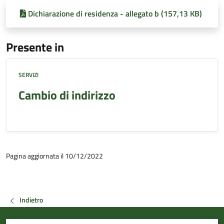
Dichiarazione di residenza - allegato b (157,13 KB)
Presente in
SERVIZI
Cambio di indirizzo
Pagina aggiornata il 10/12/2022
Indietro