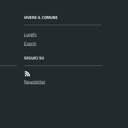
VIVERE IL COMUNE
Luoghi
Eventi
SEGUICI SU
Newsletter