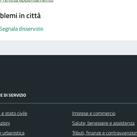
blemi in città
Segnala disservizio
E DI SERVIZIO
e stato civile
Imprese e commercio
zioni
Salute, benessere e assistenza
 urbanistica
Tributi, finanze e contravvenzion