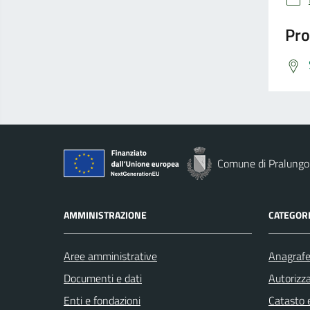
Pro
Comune di Pralungo
AMMINISTRAZIONE
CATEGORI
Aree amministrative
Anagrafe 
Documenti e dati
Autorizza
Enti e fondazioni
Catasto e