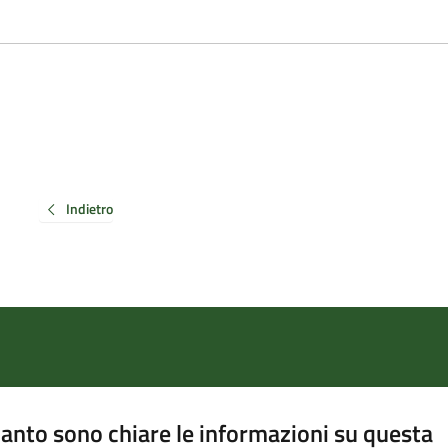
Indietro
anto sono chiare le informazioni su questa