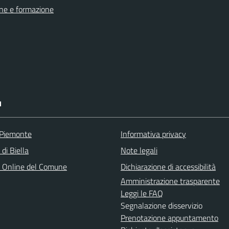
ne e formazione
I
 Piemonte
Informativa privacy
 di Biella
Note legali
o Online del Comune
Dichiarazione di accessibilità
Amministrazione trasparente
Leggi le FAQ
Segnalazione disservizio
Prenotazione appuntamento