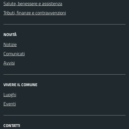
Salute, benessere e assistenza
Tributi, finanze e contravvenzioni
NOVITÀ
Notizie
Comunicati
Avvisi
VIVERE IL COMUNE
Luoghi
Eventi
CONTATTI