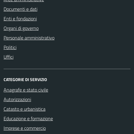
Documenti e dati
Enti e fondazioni
Organi di governo
Personale amministrativo
Politici
Uffici
CATEGORIE DI SERVIZIO
Anagrafe e stato civile
Autorizzazioni
Catasto e urbanistica
Educazione e formazione
Imprese e commercio