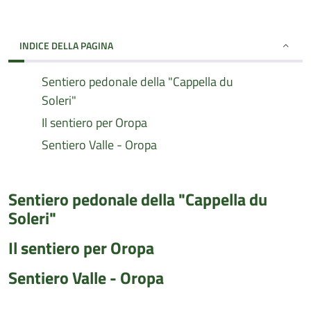
INDICE DELLA PAGINA
Sentiero pedonale della "Cappella du
Soleri"
Il sentiero per Oropa
Sentiero Valle - Oropa
Sentiero pedonale della "Cappella du
Soleri"
Il sentiero per Oropa
Sentiero Valle - Oropa