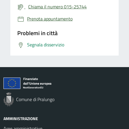
Chiama il numero 015-25744
Prenota appuntamento
Problemi in città
Segnala disservizio
Comune di Pralungo
AMMINISTRAZIONE
Aree amministrative