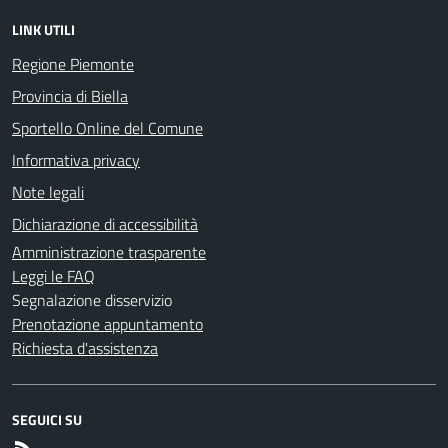
LINK UTILI
Regione Piemonte
Provincia di Biella
Sportello Online del Comune
Informativa privacy
Note legali
Dichiarazione di accessibilità
Amministrazione trasparente
Leggi le FAQ
Segnalazione disservizio
Prenotazione appuntamento
Richiesta d'assistenza
SEGUICI SU