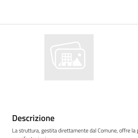
Descrizione
La struttura, gestita direttamente dal Comune, offre la po