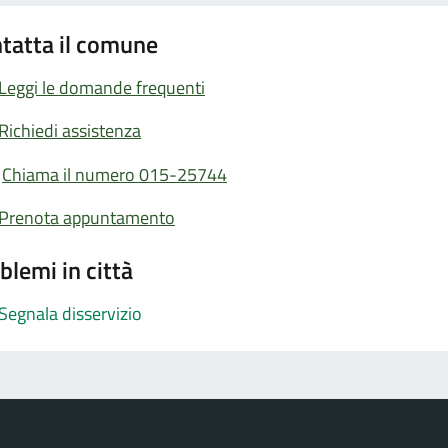
tatta il comune
Leggi le domande frequenti
Richiedi assistenza
Chiama il numero 015-25744
Prenota appuntamento
blemi in città
Segnala disservizio