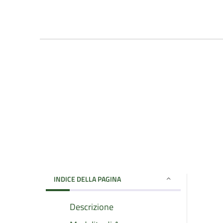
INDICE DELLA PAGINA
Descrizione