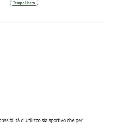
Tempo libero
ssibilità di utilizzo sia sportivo che per