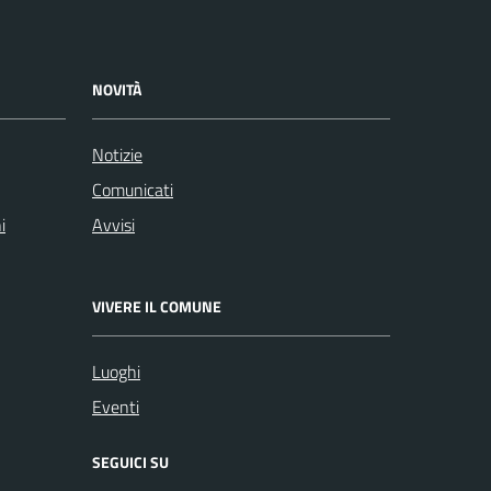
NOVITÀ
Notizie
Comunicati
i
Avvisi
VIVERE IL COMUNE
Luoghi
Eventi
SEGUICI SU