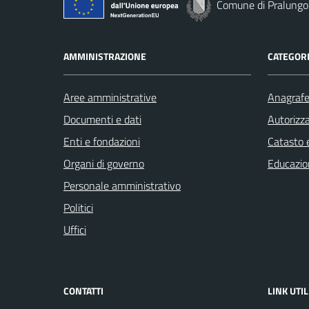
Comune di Pralungo
AMMINISTRAZIONE
CATEGORI
Aree amministrative
Anagrafe 
Documenti e dati
Autorizza
Enti e fondazioni
Catasto e
Organi di governo
Educazio
Personale amministrativo
Politici
Uffici
CONTATTI
LINK UTIL