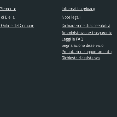
 Piemonte
Informativa privacy
 di Biella
Note legali
o Online del Comune
Dichiarazione di accessibilità
Amministrazione trasparente
Leggi le FAQ
Segnalazione disservizio
Prenotazione appuntamento
Richiesta d'assistenza