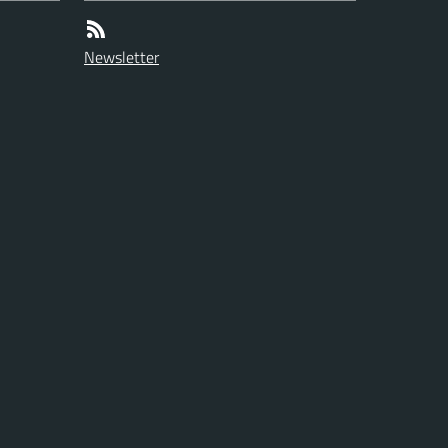
Newsletter