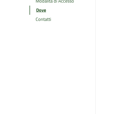
Modalita di Accesso
Dove
Contatti