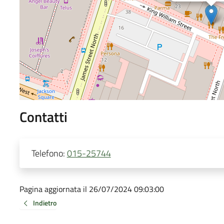
Contatti
Telefono:
015-25744
Pagina aggiornata il 26/07/2024 09:03:00
Indietro