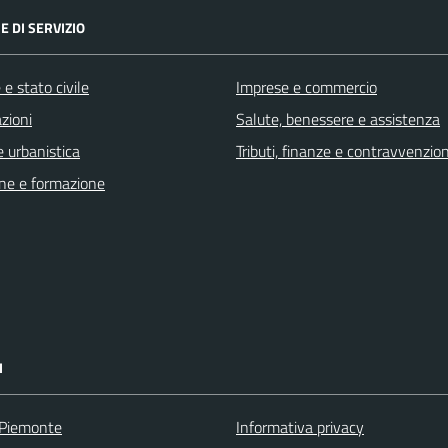
E DI SERVIZIO
e stato civile
Imprese e commercio
zioni
Salute, benessere e assistenza
 urbanistica
Tributi, finanze e contravvenzion
ne e formazione
I
 Piemonte
Informativa privacy