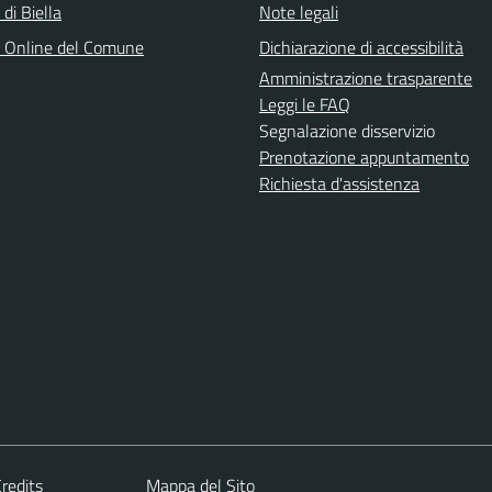
 di Biella
Note legali
o Online del Comune
Dichiarazione di accessibilità
Amministrazione trasparente
Leggi le FAQ
Segnalazione disservizio
Prenotazione appuntamento
Richiesta d'assistenza
redits
Mappa del Sito