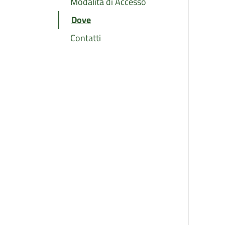
Modalita di Accesso
Dove
Contatti