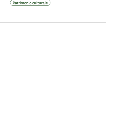
Patrimonio culturale