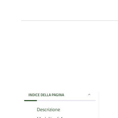
INDICE DELLA PAGINA
Descrizione