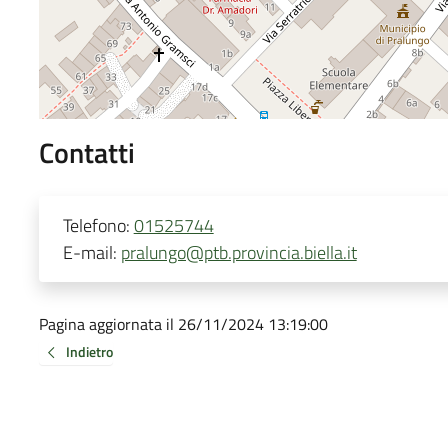
Contatti
Telefono:
01525744
E-mail:
pralungo@ptb.provincia.biella.it
Pagina aggiornata il 26/11/2024 13:19:00
Indietro