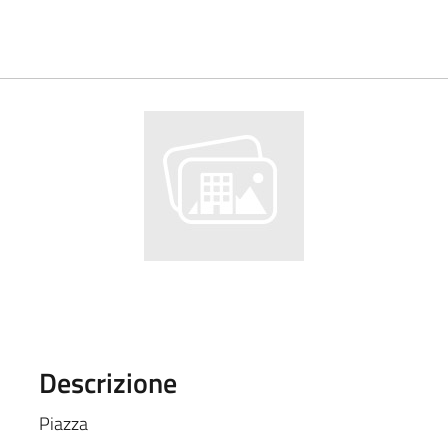
Descrizione
Piazza