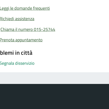
Leggi le domande frequenti
Richiedi assistenza
Chiama il numero 015-25744
Prenota appuntamento
blemi in città
Segnala disservizio