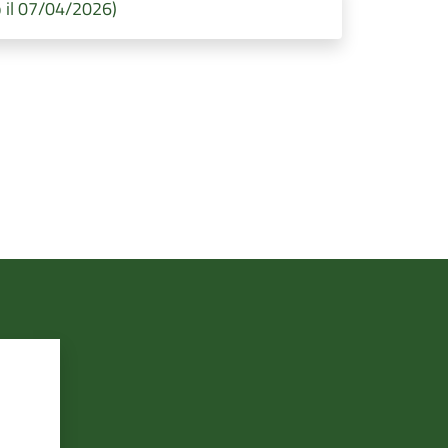
 il 07/04/2026)