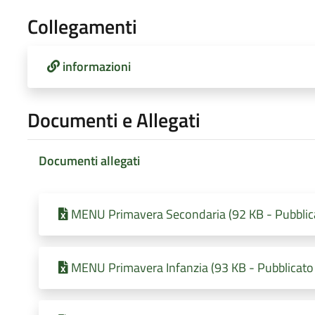
Collegamenti
informazioni
Documenti e Allegati
Documenti allegati
MENU Primavera Secondaria (92 KB - Pubblic
MENU Primavera Infanzia (93 KB - Pubblicato