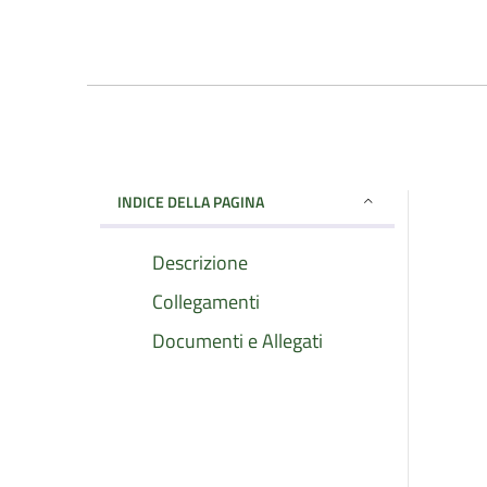
INDICE DELLA PAGINA
Descrizione
Collegamenti
Documenti e Allegati