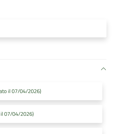
ato il 07/04/2026)
 il 07/04/2026)