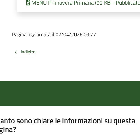
MENU Primavera Primaria (92 KB - Pubblicato
Pagina aggiornata il 07/04/2026 09:27
Indietro
anto sono chiare le informazioni su questa
gina?