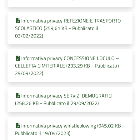
Informativa privacy REFEZIONE E TRASPORTO
SCOLASTICO (259,61 KB - Pubblicato il
03/02/2022)
Informativa privacy CONCESSIONE LOCULO –
CELLETTA CIMITERIALE (233,29 KB - Pubblicato il
29/09/2022)
Informativa privacy SERVIZI DEMOGRAFICI
(258,26 KB - Pubblicato il 29/09/2022)
Informativa privacy whistleblowing (945,02 KB -
Pubblicato il 19/04/2023)