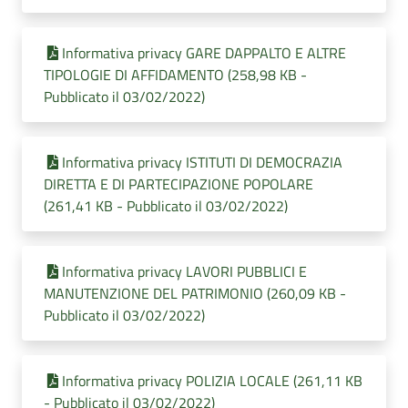
Informativa privacy GARE DAPPALTO E ALTRE
TIPOLOGIE DI AFFIDAMENTO (258,98 KB -
Pubblicato il 03/02/2022)
Informativa privacy ISTITUTI DI DEMOCRAZIA
DIRETTA E DI PARTECIPAZIONE POPOLARE
(261,41 KB - Pubblicato il 03/02/2022)
Informativa privacy LAVORI PUBBLICI E
MANUTENZIONE DEL PATRIMONIO (260,09 KB -
Pubblicato il 03/02/2022)
Informativa privacy POLIZIA LOCALE (261,11 KB
- Pubblicato il 03/02/2022)