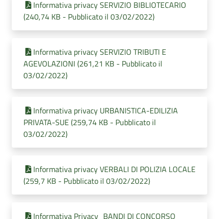
Informativa privacy SERVIZIO BIBLIOTECARIO
(240,74 KB - Pubblicato il 03/02/2022)
Informativa privacy SERVIZIO TRIBUTI E
AGEVOLAZIONI (261,21 KB - Pubblicato il
03/02/2022)
Informativa privacy URBANISTICA-EDILIZIA
PRIVATA-SUE (259,74 KB - Pubblicato il
03/02/2022)
Informativa privacy VERBALI DI POLIZIA LOCALE
(259,7 KB - Pubblicato il 03/02/2022)
Informativa Privacy_BANDI DI CONCORSO