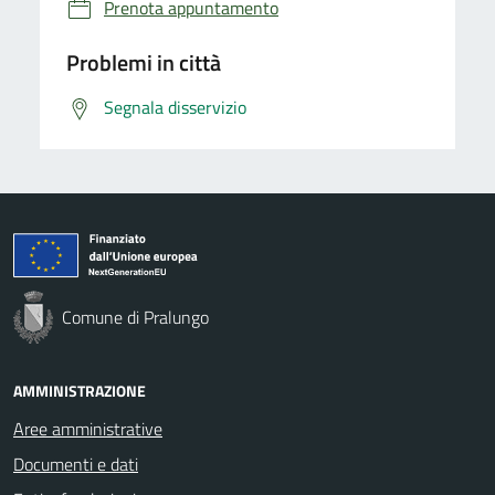
Prenota appuntamento
Problemi in città
Segnala disservizio
Comune di Pralungo
AMMINISTRAZIONE
Aree amministrative
Documenti e dati