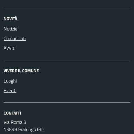
NOVITÀ
Notizie
Comunicati
Avvisi
VIVERE IL COMUNE
Luoghi
Eventi
CONTATTI
Via Roma 3
13899 Pralungo (BI)