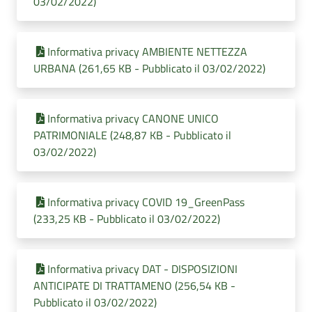
03/02/2022)
Informativa privacy AMBIENTE NETTEZZA
URBANA (261,65 KB - Pubblicato il 03/02/2022)
Informativa privacy CANONE UNICO
PATRIMONIALE (248,87 KB - Pubblicato il
03/02/2022)
Informativa privacy COVID 19_GreenPass
(233,25 KB - Pubblicato il 03/02/2022)
Informativa privacy DAT - DISPOSIZIONI
ANTICIPATE DI TRATTAMENO (256,54 KB -
Pubblicato il 03/02/2022)