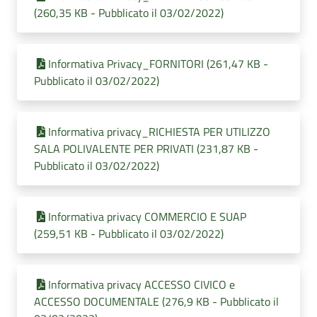
(260,35 KB - Pubblicato il 03/02/2022)
Informativa Privacy_FORNITORI (261,47 KB -
Pubblicato il 03/02/2022)
Informativa privacy_RICHIESTA PER UTILIZZO
SALA POLIVALENTE PER PRIVATI (231,87 KB -
Pubblicato il 03/02/2022)
Informativa privacy COMMERCIO E SUAP
(259,51 KB - Pubblicato il 03/02/2022)
Informativa privacy ACCESSO CIVICO e
ACCESSO DOCUMENTALE (276,9 KB - Pubblicato il