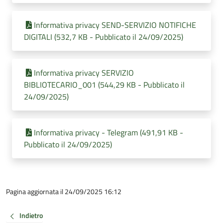
Informativa privacy SEND-SERVIZIO NOTIFICHE
DIGITALI (532,7 KB - Pubblicato il 24/09/2025)
Informativa privacy SERVIZIO
BIBLIOTECARIO_001 (544,29 KB - Pubblicato il
24/09/2025)
Informativa privacy - Telegram (491,91 KB -
Pubblicato il 24/09/2025)
Pagina aggiornata il 24/09/2025 16:12
Indietro