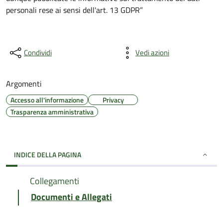
personali rese ai sensi dell'art. 13 GDPR”
Condividi
Vedi azioni
Argomenti
Accesso all'informazione
Privacy
Trasparenza amministrativa
INDICE DELLA PAGINA
Collegamenti
Documenti e Allegati