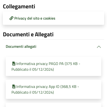
Collegamenti
Privacy del sito e cookies
Documenti e Allegati
Documenti allegati
Informativa privacy PAGO PA (375 KB -
Pubblicato il 05/12/2024)
Informativa privacy App IO (368,5 KB -
Pubblicato il 05/12/2024)