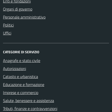
Enti e fondazioni
Organi di governo
Personale amministrativo
Politici
Uffici
CATEGORIE DI SERVIZIO
Anagrafe e stato civile
Autorizzazioni
Catasto e urbanistica
Educazione e formazione
Imprese e commercio
Salute, benessere e assistenza
Tributi, finanze e contravvenzioni