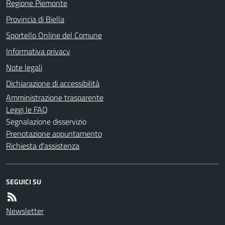
Regione Piemonte
Provincia di Biella
Sportello Online del Comune
Informativa privacy
Note legali
Dichiarazione di accessibilità
Amministrazione trasparente
Leggi le FAQ
Segnalazione disservizio
Prenotazione appuntamento
Richiesta d'assistenza
SEGUICI SU
Newsletter