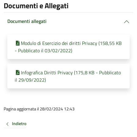
Documenti e Allegati
Documenti allegati
Modulo di Esercizio dei diritti Privacy (158,55 KB
- Pubblicato il 03/02/2022)
Infografica Diritti Privacy (175,8 KB - Pubblicato
il 29/09/2022)
Pagina aggiornata il 28/02/2024 12:43
Indietro