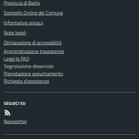
Provincia di Biella
Sportello Online del Comune
Informativa privacy
Note legali
Dichiarazione di accessibilità
Amministrazione trasparente
Leggi le FAQ
Segnalazione disservizio
Prenotazione appuntamento
Richiesta d'assistenza
SEGUICI SU
Newsletter