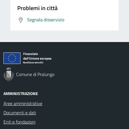
Problemi in città
Segnala disservizio
Comune di Pralungo
AMMINISTRAZIONE
Aree amministrative
Documenti e dati
Enti e fondazioni