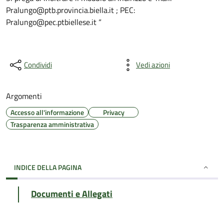
Pralungo@ptb.provincia.biella.it ; PEC:
Pralungo@pec.ptbiellese.it “
Condividi
Vedi azioni
Argomenti
Accesso all'informazione
Privacy
Trasparenza amministrativa
INDICE DELLA PAGINA
Documenti e Allegati