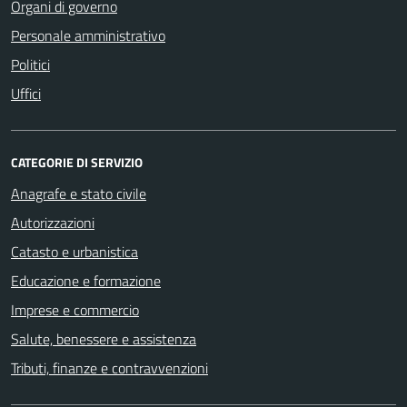
Organi di governo
Personale amministrativo
Politici
Uffici
CATEGORIE DI SERVIZIO
Anagrafe e stato civile
Autorizzazioni
Catasto e urbanistica
Educazione e formazione
Imprese e commercio
Salute, benessere e assistenza
Tributi, finanze e contravvenzioni