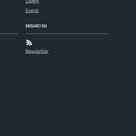
Luoghi
Eventi
SEGUICI SU
Newsletter