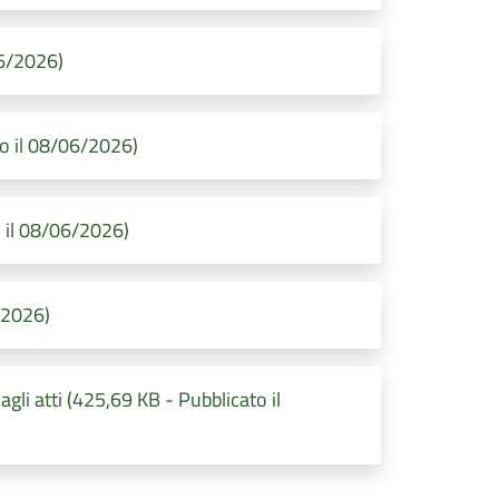
06/2026)
 il 08/06/2026)
il 08/06/2026)
/2026)
gli atti (425,69 KB - Pubblicato il