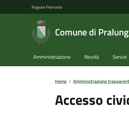
Regione Piemonte
Comune di Pralun
Amministrazione
Novità
Servizi
Home
/
Amministrazione trasparen
Accesso civi