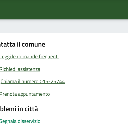
tatta il comune
Leggi le domande frequenti
Richiedi assistenza
Chiama il numero 015-25744
Prenota appuntamento
blemi in città
Segnala disservizio