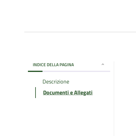
INDICE DELLA PAGINA
Descrizione
Documenti e Allegati