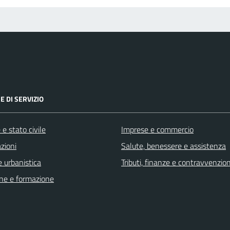
E DI SERVIZIO
e stato civile
Imprese e commercio
zioni
Salute, benessere e assistenza
 urbanistica
Tributi, finanze e contravvenzion
ne e formazione