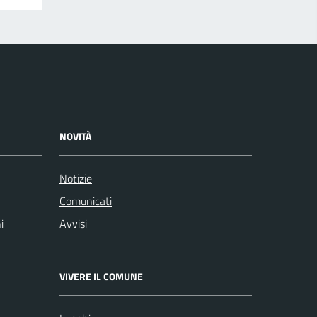
NOVITÀ
Notizie
Comunicati
i
Avvisi
VIVERE IL COMUNE