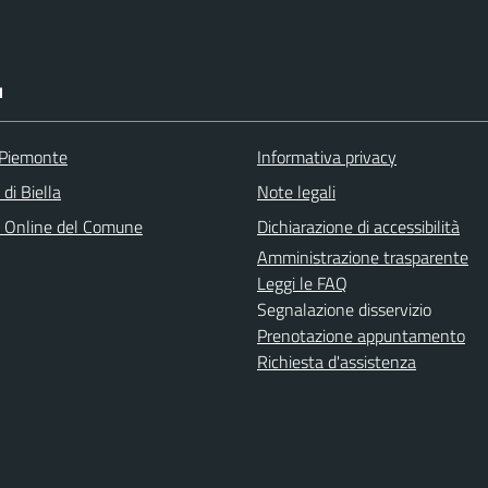
I
 Piemonte
Informativa privacy
 di Biella
Note legali
o Online del Comune
Dichiarazione di accessibilità
Amministrazione trasparente
Leggi le FAQ
Segnalazione disservizio
Prenotazione appuntamento
Richiesta d'assistenza