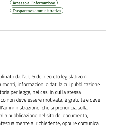
Accesso all'informazione
Trasparenza amministrativa
plinato dall'art. 5 del decreto legislativo n.
cumenti, informazioni o dati la cui pubblicazione
toria per legge, nei casi in cui la stessa
vico non deve essere motivata, è gratuita e deve
l'amministrazione, che si pronuncia sulla
alla pubblicazione nel sito del documento,
contestualmente al richiedente, oppure comunica