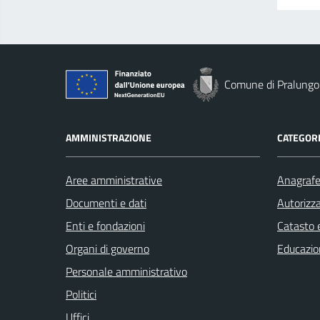
Comune di Pralungo
AMMINISTRAZIONE
CATEGORI
Aree amministrative
Anagrafe 
Documenti e dati
Autorizza
Enti e fondazioni
Catasto e
Organi di governo
Educazio
Personale amministrativo
Politici
Uffici