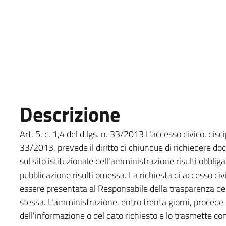
Descrizione
Art. 5, c. 1,4 del d.lgs. n. 33/2013 L'accesso civico, disci
33/2013, prevede il diritto di chiunque di richiedere do
sul sito istituzionale dell'amministrazione risulti obbliga
pubblicazione risulti omessa. La richiesta di accesso ci
essere presentata al Responsabile della trasparenza del
stessa. L'amministrazione, entro trenta giorni, procede 
dell'informazione o del dato richiesto e lo trasmette 