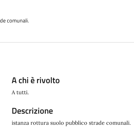
ade comunali.
A chi è rivolto
A tutti.
Descrizione
istanza rottura suolo pubblico strade comunali.