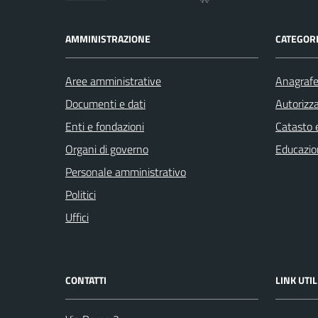
AMMINISTRAZIONE
CATEGORI
Aree amministrative
Anagrafe 
Documenti e dati
Autorizza
Enti e fondazioni
Catasto e
Organi di governo
Educazio
Personale amministrativo
Politici
Uffici
CONTATTI
LINK UTIL