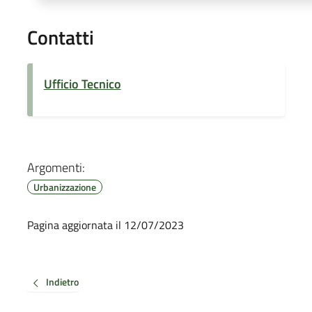
Contatti
Ufficio Tecnico
Argomenti:
Urbanizzazione
Pagina aggiornata il 12/07/2023
Indietro