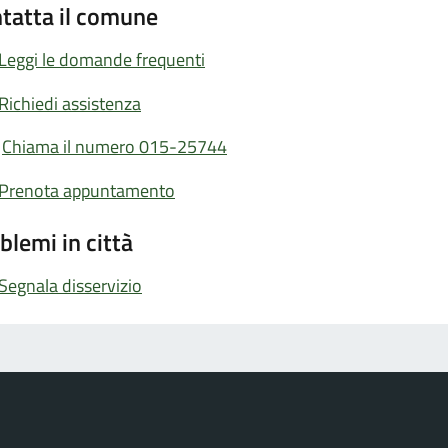
tatta il comune
Leggi le domande frequenti
Richiedi assistenza
Chiama il numero 015-25744
Prenota appuntamento
blemi in città
Segnala disservizio