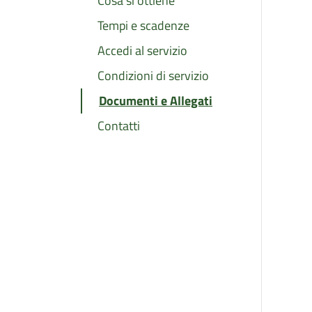
Cosa si ottiene
Tempi e scadenze
Accedi al servizio
Condizioni di servizio
Documenti e Allegati
Contatti