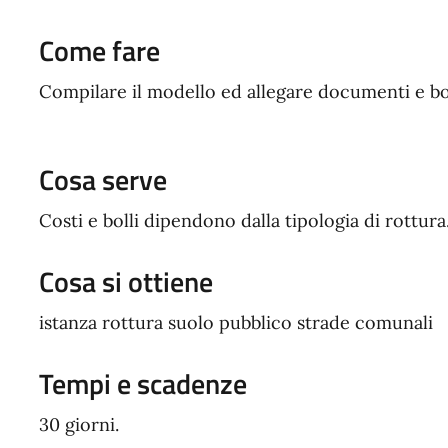
Come fare
Compilare il modello ed allegare documenti e bol
Cosa serve
Costi e bolli dipendono dalla tipologia di rottura
Cosa si ottiene
istanza rottura suolo pubblico strade comunali
Tempi e scadenze
30 giorni.