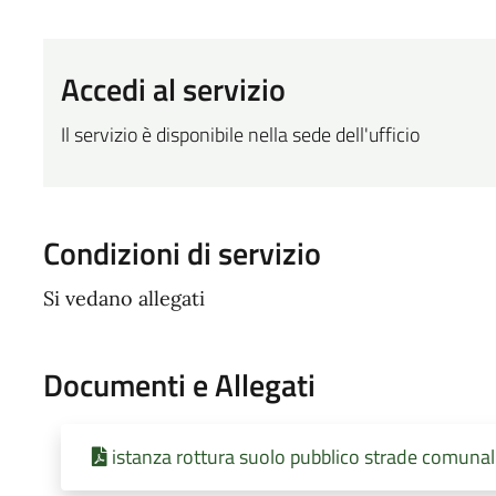
Accedi al servizio
Il servizio è disponibile nella sede dell'ufficio
Condizioni di servizio
Si vedano allegati
Documenti e Allegati
istanza rottura suolo pubblico strade comunal