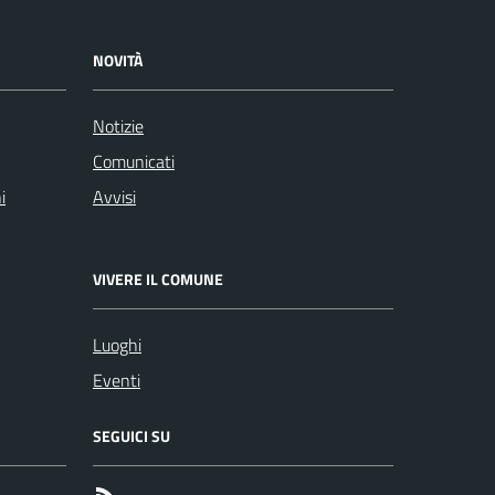
NOVITÀ
Notizie
Comunicati
i
Avvisi
VIVERE IL COMUNE
Luoghi
Eventi
SEGUICI SU