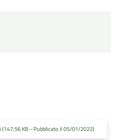
i (147,56 KB - Pubblicato il 05/01/2022)