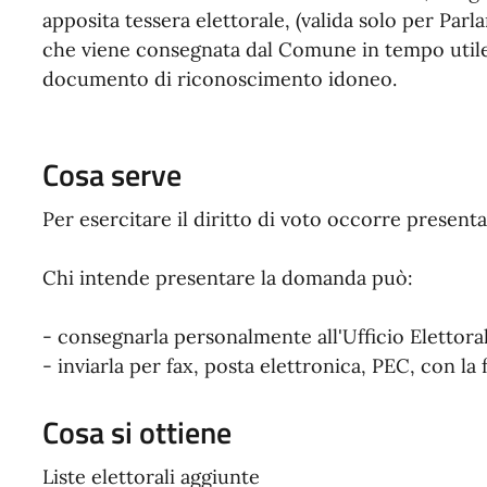
apposita tessera elettorale, (valida solo per Pa
che viene consegnata dal Comune in tempo utile p
documento di riconoscimento idoneo.
Cosa serve
Per esercitare il diritto di voto occorre prese
Chi intende presentare la domanda può:
- consegnarla personalmente all'Ufficio Elettor
- inviarla per fax, posta elettronica, PEC, con la
Cosa si ottiene
Liste elettorali aggiunte