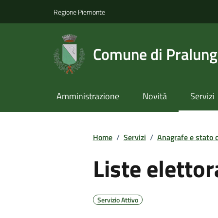
Regione Piemonte
Comune di Pralun
Amministrazione
Novità
Servizi
Home
/
Servizi
/
Anagrafe e stato c
Liste elettor
Servizio Attivo