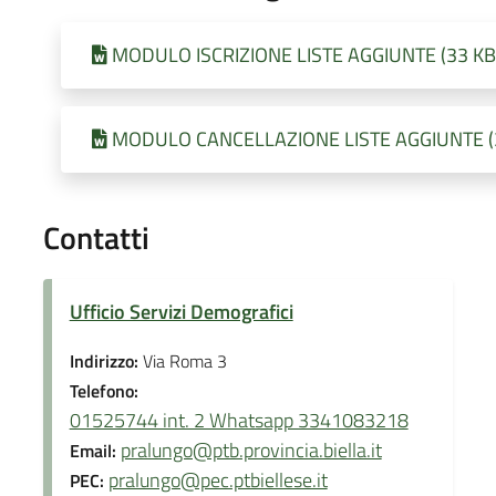
MODULO ISCRIZIONE LISTE AGGIUNTE (33 KB -
MODULO CANCELLAZIONE LISTE AGGIUNTE (30 
Contatti
Ufficio Servizi Demografici
Indirizzo:
Via Roma 3
Telefono:
01525744 int. 2 Whatsapp 3341083218
pralungo@ptb.provincia.biella.it
Email:
pralungo@pec.ptbiellese.it
PEC: