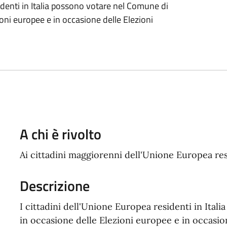
sidenti in Italia possono votare nel Comune di
oni europee e in occasione delle Elezioni
A chi è rivolto
Ai cittadini maggiorenni dell'Unione Europea re
Descrizione
I cittadini dell'Unione Europea residenti in Ita
in occasione delle Elezioni europee e in occasio