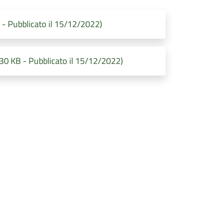
 Pubblicato il 15/12/2022)
KB - Pubblicato il 15/12/2022)