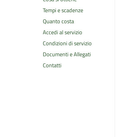
Tempi e scadenze
Quanto costa
Accedi al servizio
Condizioni di servizio
Documenti e Allegati
Contatti