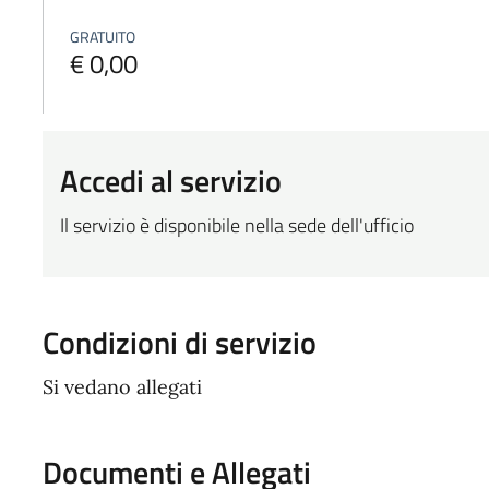
GRATUITO
€ 0,00
Accedi al servizio
Il servizio è disponibile nella sede dell'ufficio
Condizioni di servizio
Si vedano allegati
Documenti e Allegati