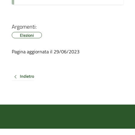
Argomenti:
Elezioni
Pagina aggiornata il 29/06/2023
Indietro