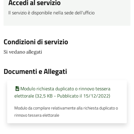
Accedi al servizio
Il servizio è disponibile nella sede dell'ufficio
Condizioni di servizio
Si vedano allegati
Documenti e Allegati
Modulo richiesta duplicato o rinnovo tessera
elettorale (32,5 KB - Pubblicato il 15/12/2022)
Modulo da compilare relativamente alla richiesta duplicato o
rinnovo tessera elettorale