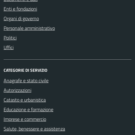
Enti e fondazioni
Organi di governo
Personale amministrativo
Politici
Uffici
CATEGORIE DI SERVIZIO
Anagrafe e stato civile
Autorizzazioni
Catasto e urbanistica
Educazione e formazione
Imprese e commercio
Salute, benessere e assistenza