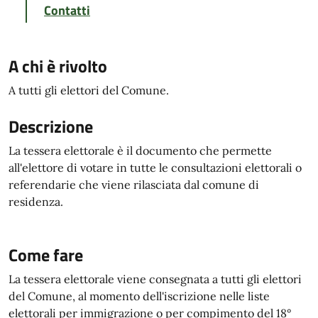
Contatti
A chi è rivolto
A tutti gli elettori del Comune.
Descrizione
La tessera elettorale è il documento che permette
all'elettore di votare in tutte le consultazioni elettorali o
referendarie che viene rilasciata dal comune di
residenza.
Come fare
La tessera elettorale viene consegnata a tutti gli elettori
del Comune, al momento dell'iscrizione nelle liste
elettorali per immigrazione o per compimento del 18°