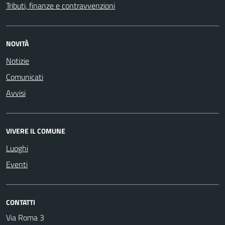
Tributi, finanze e contravvenzioni
NOVITÀ
Notizie
Comunicati
Avvisi
VIVERE IL COMUNE
Luoghi
Eventi
CONTATTI
Via Roma 3