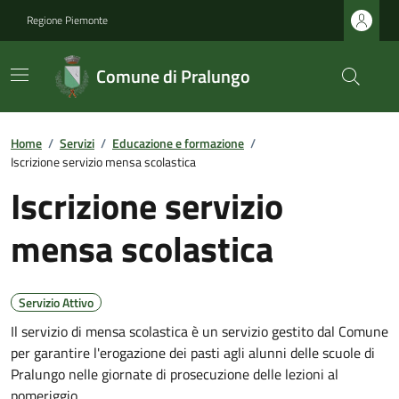
Regione Piemonte
Comune di Pralungo
Home
/
Servizi
/
Educazione e formazione
/
Iscrizione servizio mensa scolastica
Iscrizione servizio
mensa scolastica
Servizio Attivo
Il servizio di mensa scolastica è un servizio gestito dal Comune
per garantire l'erogazione dei pasti agli alunni delle scuole di
Pralungo nelle giornate di prosecuzione delle lezioni al
pomeriggio.