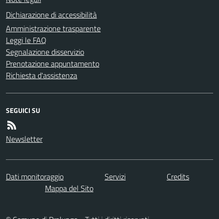
Dichiarazione di accessibilità
Amministrazione trasparente
Leggi le FAQ
Segnalazione disservizio
Prenotazione appuntamento
Richiesta d'assistenza
SEGUICI SU
Newsletter
Dati monitoraggio
Servizi
Credits
Mappa del Sito