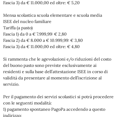
Fascia 3) da € 11.000,00 ed oltre: € 5,20
Mensa scolastica scuola elementare e scuola media
ISEE del nucleo familiare
Tariffa (a pasto)
Fascia 1) da 0 a € 7.999,99: € 2,80
Fascia 2) da € 8.000 a € 10.999,99: € 3,80
Fascia 3) da € 11.000,00 ed oltre: € 4,80
Si rammenta che le agevolazioni e/o riduzioni del costo
del buono pasto sono previste esclusivamente ai
residenti e sulla base dell’attestazione ISEE in corso di
validità da presentare al momento dell’iscrizione al
servizio.
Per il pagamento dei servizi scolastici si potrà procedere
con le seguenti modalità:
1) pagamento spontaneo PagoPa accedendo a questo
indirizzo: