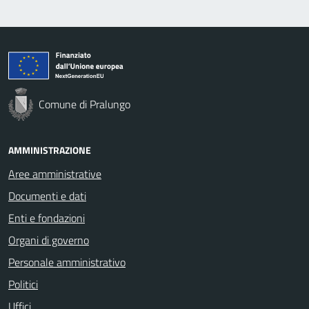
Comune di Pralungo
AMMINISTRAZIONE
Aree amministrative
Documenti e dati
Enti e fondazioni
Organi di governo
Personale amministrativo
Politici
Uffici