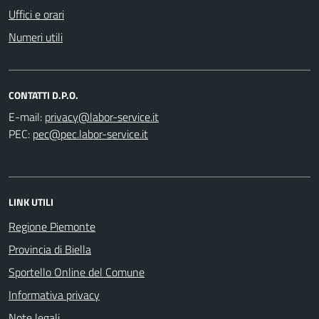
Uffici e orari
Numeri utili
CONTATTI D.P.O.
E-mail:
PEC:
LINK UTILI
Regione Piemonte
Provincia di Biella
Sportello Online del Comune
Informativa privacy
Note legali