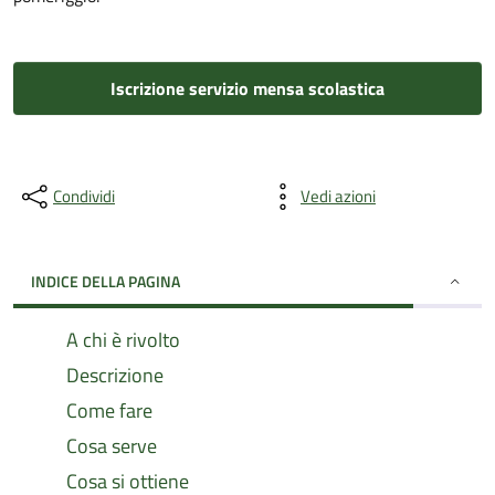
Iscrizione servizio mensa scolastica
Condividi
Vedi azioni
INDICE DELLA PAGINA
A chi è rivolto
Descrizione
Come fare
Cosa serve
Cosa si ottiene