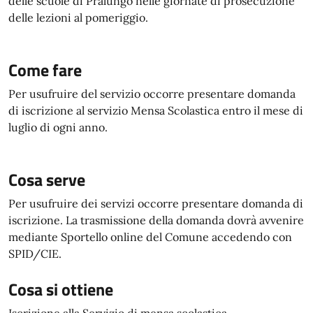
delle scuole di Pralungo nelle giornate di prosecuzione
delle lezioni al pomeriggio.
Come fare
Per usufruire del servizio occorre presentare domanda
di iscrizione al servizio Mensa Scolastica entro il mese di
luglio di ogni anno.
Cosa serve
Per usufruire dei servizi occorre presentare domanda di
iscrizione. La trasmissione della domanda dovrà avvenire
mediante Sportello online del Comune accedendo con
SPID/CIE.
Cosa si ottiene