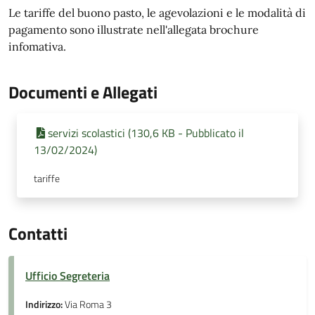
Le tariffe del buono pasto, le agevolazioni e le modalità di
pagamento sono illustrate nell'allegata brochure
infomativa.
Documenti e Allegati
servizi scolastici (130,6 KB - Pubblicato il
13/02/2024)
tariffe
Contatti
Ufficio Segreteria
Indirizzo:
Via Roma 3