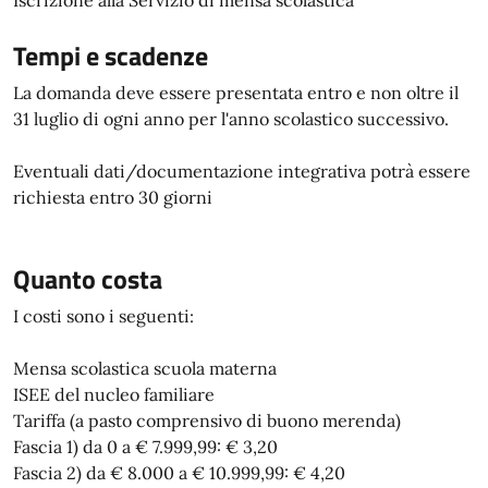
Iscrizione alla Servizio di mensa scolastica
Tempi e scadenze
La domanda deve essere presentata entro e non oltre il
31 luglio di ogni anno per l'anno scolastico successivo.
Eventuali dati/documentazione integrativa potrà essere
richiesta entro 30 giorni
Quanto costa
I costi sono i seguenti:
Mensa scolastica scuola materna
ISEE del nucleo familiare
Tariffa (a pasto comprensivo di buono merenda)
Fascia 1) da 0 a € 7.999,99: € 3,20
Fascia 2) da € 8.000 a € 10.999,99: € 4,20