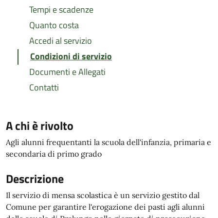
Tempi e scadenze
Quanto costa
Accedi al servizio
Condizioni di servizio
Documenti e Allegati
Contatti
A chi è rivolto
Agli alunni frequentanti la scuola dell'infanzia, primaria e
secondaria di primo grado
Descrizione
Il servizio di mensa scolastica è un servizio gestito dal
Comune per garantire l'erogazione dei pasti agli alunni