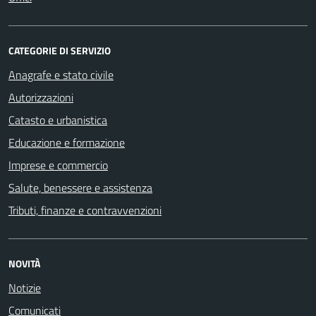
CATEGORIE DI SERVIZIO
Anagrafe e stato civile
Autorizzazioni
Catasto e urbanistica
Educazione e formazione
Imprese e commercio
Salute, benessere e assistenza
Tributi, finanze e contravvenzioni
NOVITÀ
Notizie
Comunicati