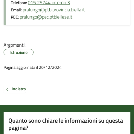
015 25744 interno 3
Telefono:
pralungo@ptb.provincia.biella.it
Email:
pralungo@pec.ptbiellese.it
PEC:
Argomenti:
Istruzione
Pagina aggiornata il 20/12/2024
Indietro
Quanto sono chiare le informazioni su questa
pagina?