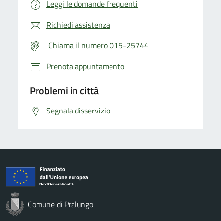
Leggi le domande frequenti
Richiedi assistenza
Chiama il numero 015-25744
Prenota appuntamento
Problemi in città
Segnala disservizio
Comune di Pralungo