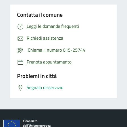
Contatta il comune
Leggi le domande frequenti
Richiedi assistenza
Chiama il numero 015-25744
Prenota appuntamento
Problemi in città
Segnala disservizio