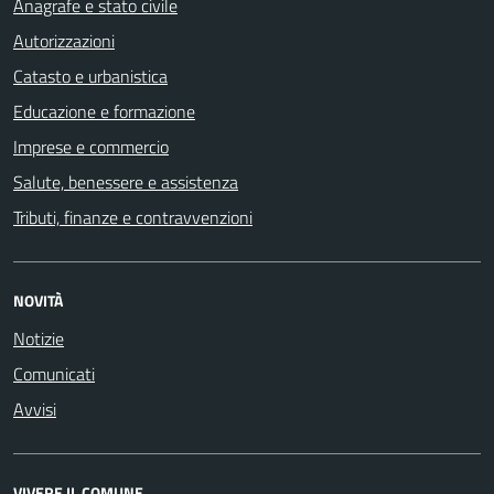
Anagrafe e stato civile
Autorizzazioni
Catasto e urbanistica
Educazione e formazione
Imprese e commercio
Salute, benessere e assistenza
Tributi, finanze e contravvenzioni
NOVITÀ
Notizie
Comunicati
Avvisi
VIVERE IL COMUNE