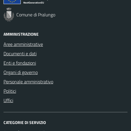
Comune di Pralungo
AMMINISTRAZIONE
Aree amministrative
Documenti e dati
Enti e fondazioni
Organi di governo
Personale amministrativo
Politici
Uffici
CATEGORIE DI SERVIZIO