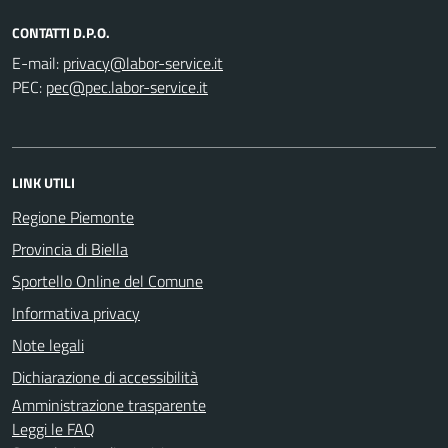
CONTATTI D.P.O.
E-mail:
PEC:
LINK UTILI
Regione Piemonte
Provincia di Biella
Sportello Online del Comune
Informativa privacy
Note legali
Dichiarazione di accessibilità
Amministrazione trasparente
Leggi le FAQ