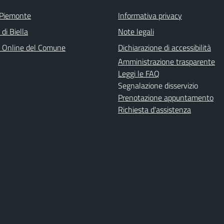
 Piemonte
Informativa privacy
 di Biella
Note legali
o Online del Comune
Dichiarazione di accessibilità
Amministrazione trasparente
Leggi le FAQ
Segnalazione disservizio
Prenotazione appuntamento
Richiesta d'assistenza