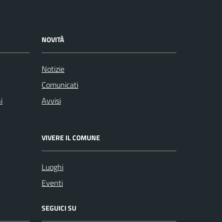
NOVITÀ
Notizie
Comunicati
i
Avvisi
VIVERE IL COMUNE
Luoghi
Eventi
SEGUICI SU