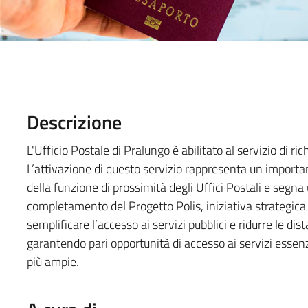
Descrizione
L'Ufficio Postale di Pralungo è abilitato al servizio di ri
L’attivazione di questo servizio rappresenta un import
della funzione di prossimità degli Uffici Postali e segna 
completamento del Progetto Polis, iniziativa strategica v
semplificare l’accesso ai servizi pubblici e ridurre le di
garantendo pari opportunità di accesso ai servizi essenzia
più ampie.