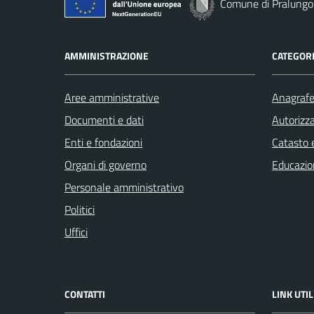
Comune di Pralungo
AMMINISTRAZIONE
CATEGORI
Aree amministrative
Anagrafe 
Documenti e dati
Autorizza
Enti e fondazioni
Catasto e
Organi di governo
Educazio
Personale amministrativo
Politici
Uffici
CONTATTI
LINK UTIL