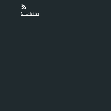
Newsletter