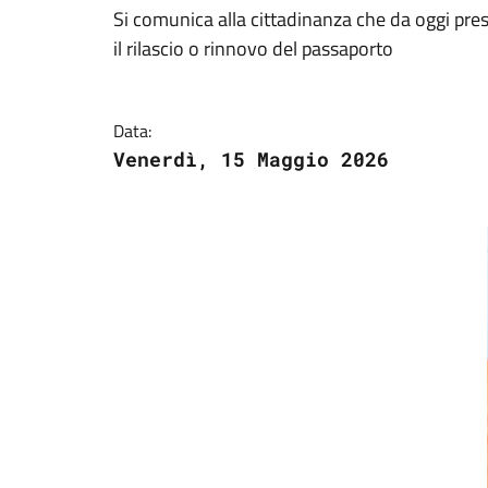
Si comunica alla cittadinanza che da oggi press
il rilascio o rinnovo del passaporto
Data:
Venerdì, 15 Maggio 2026