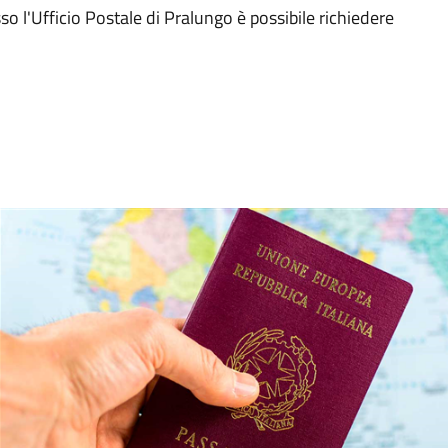
o l'Ufficio Postale di Pralungo è possibile richiedere