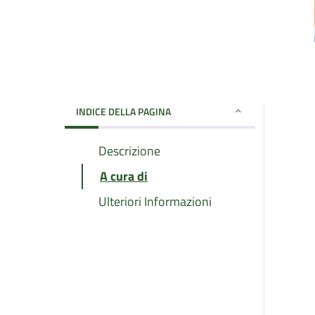
INDICE DELLA PAGINA
Descrizione
A cura di
Ulteriori Informazioni