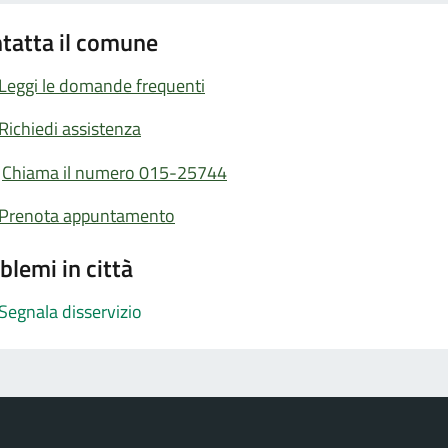
tatta il comune
Leggi le domande frequenti
Richiedi assistenza
Chiama il numero 015-25744
Prenota appuntamento
blemi in città
Segnala disservizio