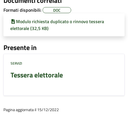
Documenti correlati
Formati disponibili:
DOC
Modulo richiesta duplicato o rinnovo tessera
elettorale (32,5 KB)
Presente in
SERVIZI
Tessera elettorale
Pagina aggiornata il 15/12/2022