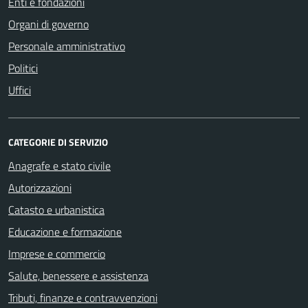
Enti e fondazioni
Organi di governo
Personale amministrativo
Politici
Uffici
CATEGORIE DI SERVIZIO
Anagrafe e stato civile
Autorizzazioni
Catasto e urbanistica
Educazione e formazione
Imprese e commercio
Salute, benessere e assistenza
Tributi, finanze e contravvenzioni