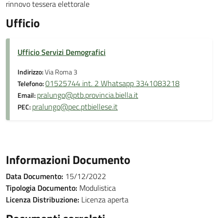
rinnovo tessera elettorale
Ufficio
Ufficio Servizi Demografici
Indirizzo:
Via Roma 3
01525744 int. 2 Whatsapp 3341083218
Telefono:
pralungo@ptb.provincia.biella.it
Email:
pralungo@pec.ptbiellese.it
PEC:
Informazioni Documento
Data Documento:
15/12/2022
Tipologia Documento:
Modulistica
Licenza Distribuzione:
Licenza aperta