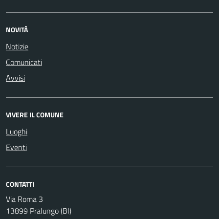
NOVITÀ
Notizie
Comunicati
Avvisi
VIVERE IL COMUNE
Luoghi
Eventi
CONTATTI
Via Roma 3
13899 Pralungo (BI)