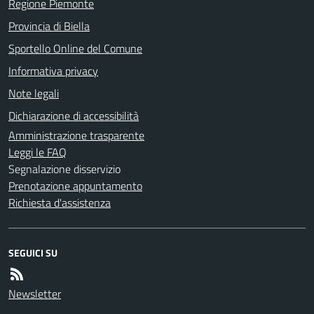
Regione Piemonte
Provincia di Biella
Sportello Online del Comune
Informativa privacy
Note legali
Dichiarazione di accessibilità
Amministrazione trasparente
Leggi le FAQ
Segnalazione disservizio
Prenotazione appuntamento
Richiesta d'assistenza
SEGUICI SU
Newsletter