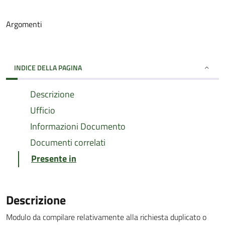
Argomenti
INDICE DELLA PAGINA
Descrizione
Ufficio
Informazioni Documento
Documenti correlati
Presente in
Descrizione
Modulo da compilare relativamente alla richiesta duplicato o