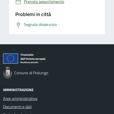
Prenota appuntamento
Problemi in città
Segnala disservizio
Comune di Pralungo
AMMINISTRAZIONE
Aree amministrative
Documenti e dati