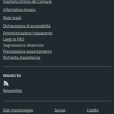
Sportello Online del Comune
Informativa privacy
Note legali
Dichiarazione di accessibilità
Amministrazione trasparente
Leggi le FAQ
Segnalazione disservizio
Prenotazione appuntamento
Richiesta d'assistenza
SEGUICI SU
Newsletter
Dati monitoraggio
Servizi
Credits