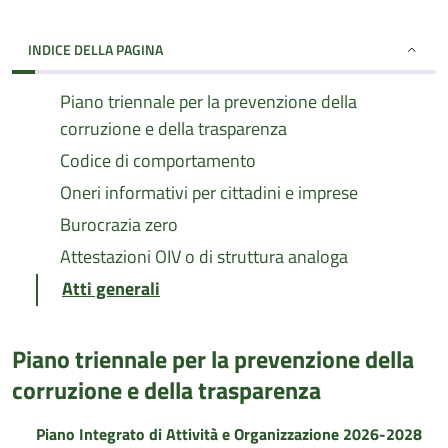
INDICE DELLA PAGINA
Piano triennale per la prevenzione della
corruzione e della trasparenza
Codice di comportamento
Oneri informativi per cittadini e imprese
Burocrazia zero
Attestazioni OIV o di struttura analoga
Atti generali
Piano triennale per la prevenzione della
corruzione e della trasparenza
Piano Integrato di Attività e Organizzazione 2026-2028