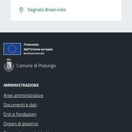
Segnala disservizio
Comune di Pralungo
AMMINISTRAZIONE
Aree amministrative
Documenti e dati
Enti e fondazioni
Organi di governo