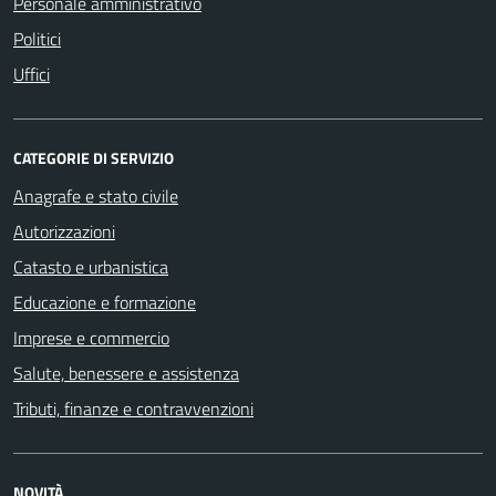
Personale amministrativo
Politici
Uffici
CATEGORIE DI SERVIZIO
Anagrafe e stato civile
Autorizzazioni
Catasto e urbanistica
Educazione e formazione
Imprese e commercio
Salute, benessere e assistenza
Tributi, finanze e contravvenzioni
NOVITÀ