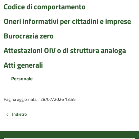
Codice di comportamento
Oneri informativi per cittadini e imprese
Burocrazia zero
Attestazioni OIV o di struttura analoga
Atti generali
Personale
Pagina aggiornata il 28/07/2026 13:55
Indietro