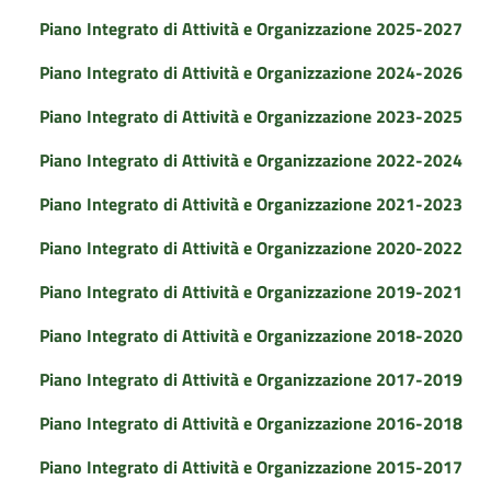
Piano Integrato di Attività e Organizzazione 2025-2027
Piano Integrato di Attività e Organizzazione 2024-2026
Piano Integrato di Attività e Organizzazione 2023-2025
Piano Integrato di Attività e Organizzazione 2022-2024
Piano Integrato di Attività e Organizzazione 2021-2023
Piano Integrato di Attività e Organizzazione 2020-2022
Piano Integrato di Attività e Organizzazione 2019-2021
Piano Integrato di Attività e Organizzazione 2018-2020
Piano Integrato di Attività e Organizzazione 2017-2019
Piano Integrato di Attività e Organizzazione 2016-2018
Piano Integrato di Attività e Organizzazione 2015-2017