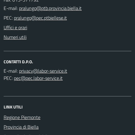
E-mail:
PEC:
Uffici e orari
Numeri utili
CONTATTI D.P.O.
E-mail:
PEC:
LINK UTILI
Regione Piemonte
Provincia di Biella