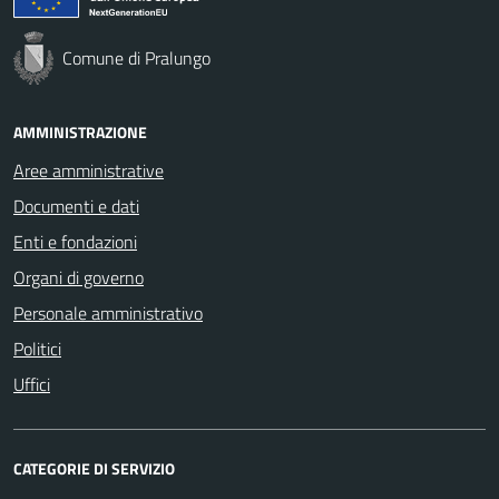
Comune di Pralungo
AMMINISTRAZIONE
Aree amministrative
Documenti e dati
Enti e fondazioni
Organi di governo
Personale amministrativo
Politici
Uffici
CATEGORIE DI SERVIZIO