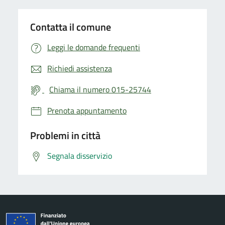
Contatta il comune
Leggi le domande frequenti
Richiedi assistenza
Chiama il numero 015-25744
Prenota appuntamento
Problemi in città
Segnala disservizio