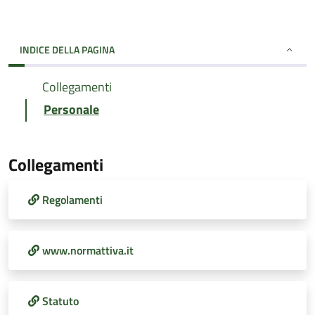
INDICE DELLA PAGINA
Collegamenti
Personale
Collegamenti
Regolamenti
www.normattiva.it
Statuto