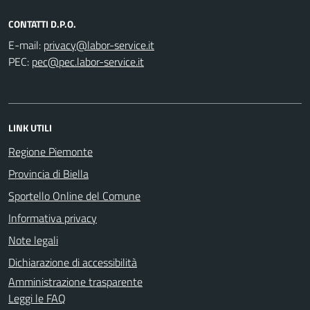
CONTATTI D.P.O.
E-mail:
PEC:
LINK UTILI
Regione Piemonte
Provincia di Biella
Sportello Online del Comune
Informativa privacy
Note legali
Dichiarazione di accessibilità
Amministrazione trasparente
Leggi le FAQ