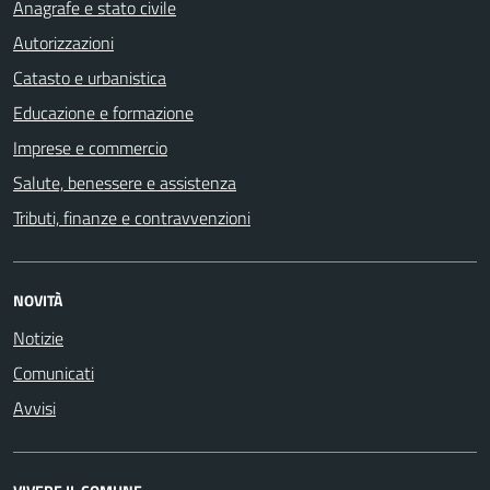
Anagrafe e stato civile
Autorizzazioni
Catasto e urbanistica
Educazione e formazione
Imprese e commercio
Salute, benessere e assistenza
Tributi, finanze e contravvenzioni
NOVITÀ
Notizie
Comunicati
Avvisi