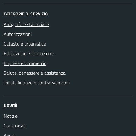
CATEGORIE DI SERVIZIO
Anagrafe e stato civile
Autorizzazioni
Catasto e urbanistica
Educazione e formazione
Imprese e commercio
Salute, benessere e assistenza
Tributi, finanze e contravvenzioni
NOVITÀ
Notizie
Comunicati
Avvisi