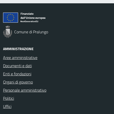
Comune di Pralungo
AMMINISTRAZIONE
Aree amministrative
Documenti e dati
Enti e fondazioni
Organi di governo
Personale amministrativo
Politici
Uffici