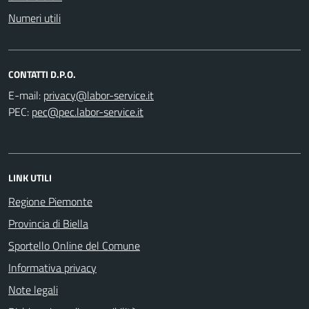
Numeri utili
CONTATTI D.P.O.
E-mail:
PEC:
LINK UTILI
Regione Piemonte
Provincia di Biella
Sportello Online del Comune
Informativa privacy
Note legali