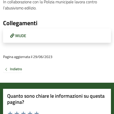
In collaborazione con la Polizia municipale lavora contro
l’abusivismo edilizio.
Collegamenti
MUDE
Pagina aggiornata il 29/06/2023
Indietro
Quanto sono chiare le informazioni su questa
pagina?
Valuta da 1 a 5 stelle la pagina