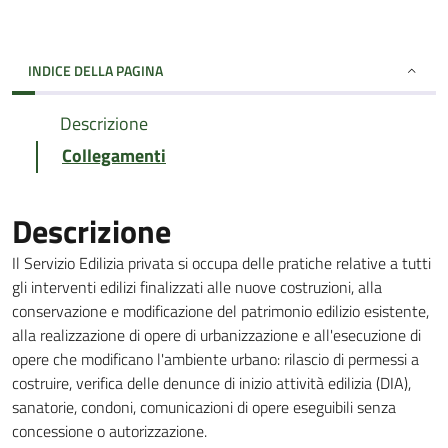
INDICE DELLA PAGINA
Descrizione
Collegamenti
Descrizione
Il Servizio Edilizia privata si occupa delle pratiche relative a tutti
gli interventi edilizi finalizzati alle nuove costruzioni, alla
conservazione e modificazione del patrimonio edilizio esistente,
alla realizzazione di opere di urbanizzazione e all'esecuzione di
opere che modificano l'ambiente urbano: rilascio di permessi a
costruire, verifica delle denunce di inizio attività edilizia (DIA),
sanatorie, condoni, comunicazioni di opere eseguibili senza
concessione o autorizzazione.