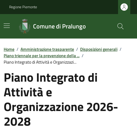
Regione Piemonte
Comune di Pralungo
Home
/
Amministrazione trasparente
/
Disposizioni generali
/
Piano triennale per la prevenzione della ...
/
Piano Integrato di Attività e Organizzazi...
Piano Integrato di
Attività e
Organizzazione 2026-
2028