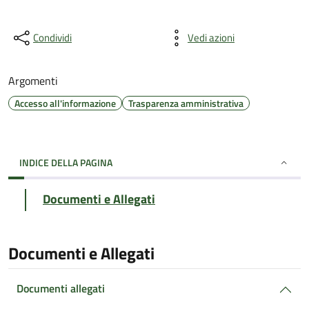
Condividi
Vedi azioni
Argomenti
Accesso all'informazione
Trasparenza amministrativa
INDICE DELLA PAGINA
Documenti e Allegati
Documenti e Allegati
Documenti allegati