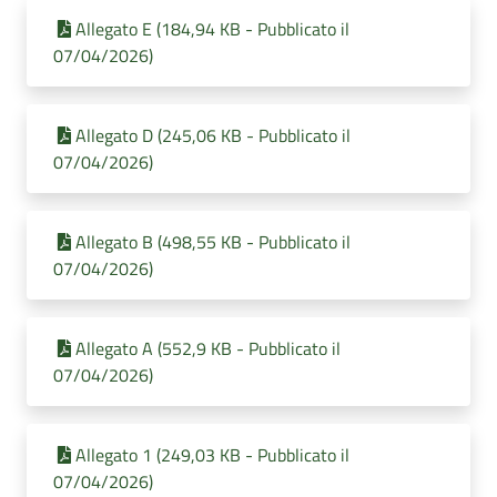
Allegato E (184,94 KB - Pubblicato il
07/04/2026)
Allegato D (245,06 KB - Pubblicato il
07/04/2026)
Allegato B (498,55 KB - Pubblicato il
07/04/2026)
Allegato A (552,9 KB - Pubblicato il
07/04/2026)
Allegato 1 (249,03 KB - Pubblicato il
07/04/2026)