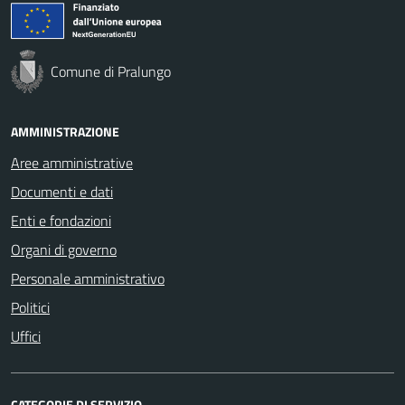
Comune di Pralungo
AMMINISTRAZIONE
Aree amministrative
Documenti e dati
Enti e fondazioni
Organi di governo
Personale amministrativo
Politici
Uffici
CATEGORIE DI SERVIZIO