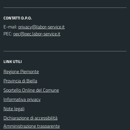
CONTATTI D.P.O.
E-mail:
PEC:
LINK UTILI
Regione Piemonte
Provincia di Biella
Sportello Online del Comune
Informativa privacy
Note legali
Dichiarazione di accessibilità
Amministrazione trasparente