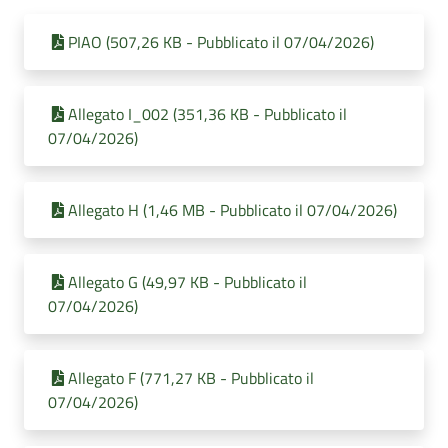
PIAO (507,26 KB - Pubblicato il 07/04/2026)
Allegato I_002 (351,36 KB - Pubblicato il
07/04/2026)
Allegato H (1,46 MB - Pubblicato il 07/04/2026)
Allegato G (49,97 KB - Pubblicato il
07/04/2026)
Allegato F (771,27 KB - Pubblicato il
07/04/2026)