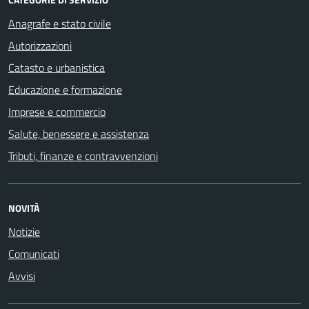
Anagrafe e stato civile
Autorizzazioni
Catasto e urbanistica
Educazione e formazione
Imprese e commercio
Salute, benessere e assistenza
Tributi, finanze e contravvenzioni
NOVITÀ
Notizie
Comunicati
Avvisi