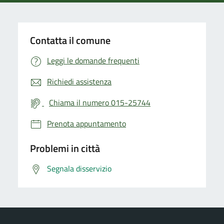
Contatta il comune
Leggi le domande frequenti
Richiedi assistenza
Chiama il numero 015-25744
Prenota appuntamento
Problemi in città
Segnala disservizio