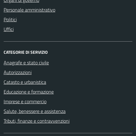
Personale amministrativo
Politici
Uffici
CATEGORIE DI SERVIZIO
Anagrafe e stato civile
Autorizzazioni
Catasto e urbanistica
Educazione e formazione
Imprese e commercio
Salute, benessere e assistenza
Tributi, finanze e contravvenzioni