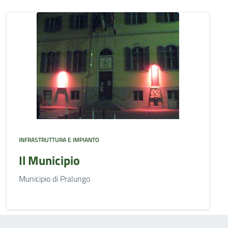
INFRASTRUTTURA E IMPIANTO
Il Municipio
Municipio di Pralungo