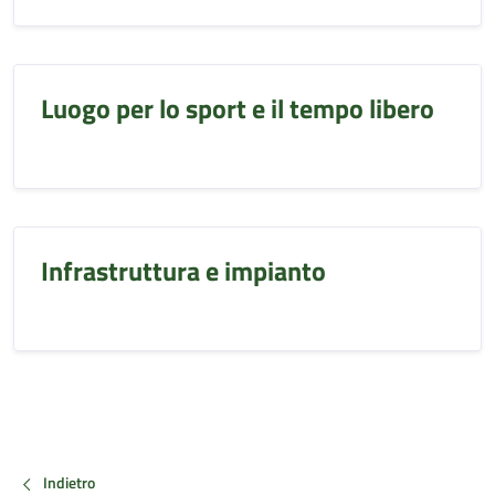
Luogo per lo sport e il tempo libero
Infrastruttura e impianto
Indietro