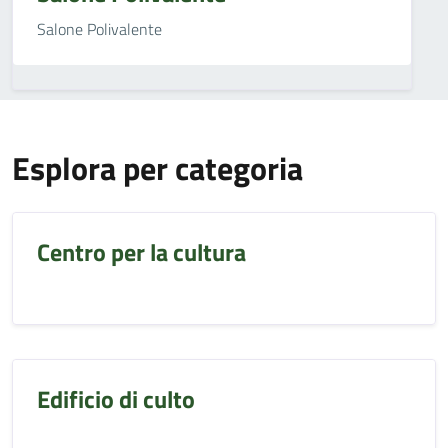
Salone Polivalente
Esplora per categoria
Centro per la cultura
Edificio di culto