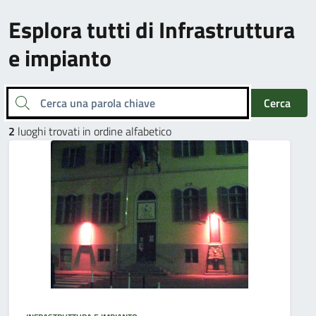
Esplora tutti di Infrastruttura
e impianto
Cerca una parola chiave
Cerca
2
luoghi trovati in ordine alfabetico