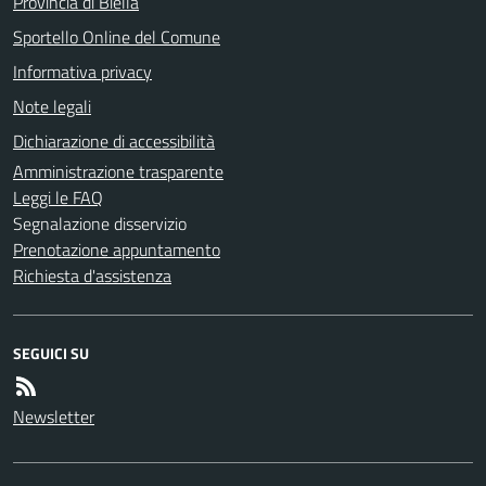
Provincia di Biella
Sportello Online del Comune
Informativa privacy
Note legali
Dichiarazione di accessibilità
Amministrazione trasparente
Leggi le FAQ
Segnalazione disservizio
Prenotazione appuntamento
Richiesta d'assistenza
SEGUICI SU
Newsletter