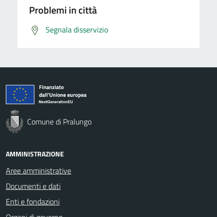
Problemi in città
Segnala disservizio
Comune di Pralungo
AMMINISTRAZIONE
Aree amministrative
Documenti e dati
Enti e fondazioni
Organi di governo