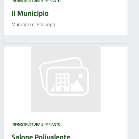
INFRASTRUTTURA E IMPIANTO
Il Municipio
Municipio di Pralungo
INFRASTRUTTURA E IMPIANTO
Salone Polivalente