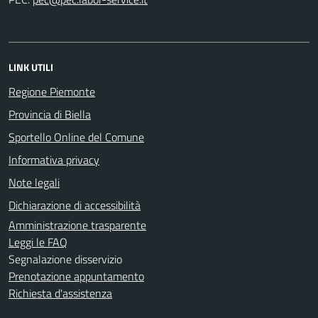
LINK UTILI
Regione Piemonte
Provincia di Biella
Sportello Online del Comune
Informativa privacy
Note legali
Dichiarazione di accessibilità
Amministrazione trasparente
Leggi le FAQ
Segnalazione disservizio
Prenotazione appuntamento
Richiesta d'assistenza