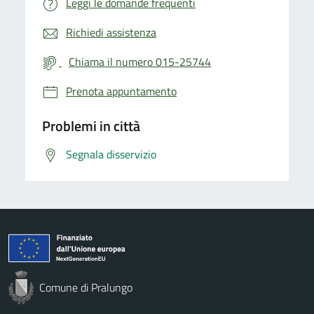
Leggi le domande frequenti
Richiedi assistenza
Chiama il numero 015-25744
Prenota appuntamento
Problemi in città
Segnala disservizio
Comune di Pralungo