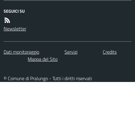
SEGUICI SU
Newsletter
Dati monitoraggio
Servizi
Credits
Mappa del Sito
© Comune di Pralungo - Tutti i diritti riservati