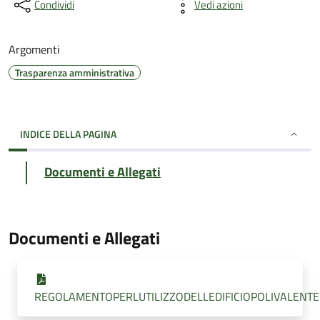
Condividi
Vedi azioni
Argomenti
Trasparenza amministrativa
INDICE DELLA PAGINA
Documenti e Allegati
Documenti e Allegati
REGOLAMENTOPERLUTILIZZODELLEDIFICIOPOLIVALENT