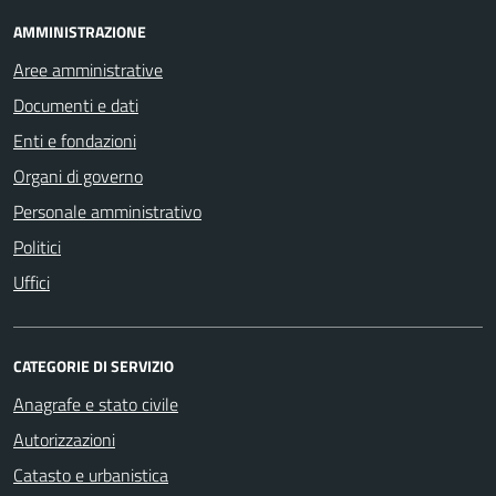
AMMINISTRAZIONE
Aree amministrative
Documenti e dati
Enti e fondazioni
Organi di governo
Personale amministrativo
Politici
Uffici
CATEGORIE DI SERVIZIO
Anagrafe e stato civile
Autorizzazioni
Catasto e urbanistica