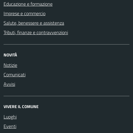
Educazione e formazione
Imprese e commercio
Salute, benessere e assistenza
Tributi, finanze e contravvenzioni
NOVITÀ
Notizie
Comunicati
Avvisi
VIVERE IL COMUNE
Luoghi
Eventi