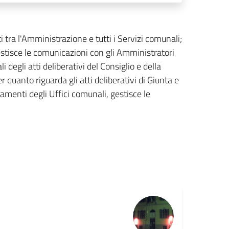
ti tra l'Amministrazione e tutti i Servizi comunali;
, gestisce le comunicazioni con gli Amministratori
i degli atti deliberativi del Consiglio e della
er quanto riguarda gli atti deliberativi di Giunta e
lamenti degli Uffici comunali, gestisce le