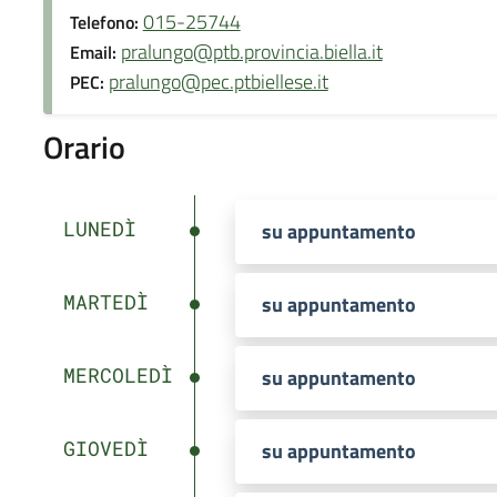
015-25744
Telefono:
pralungo@ptb.provincia.biella.it
Email:
pralungo@pec.ptbiellese.it
PEC:
Orario
LUNEDÌ
su appuntamento
MARTEDÌ
su appuntamento
MERCOLEDÌ
su appuntamento
GIOVEDÌ
su appuntamento