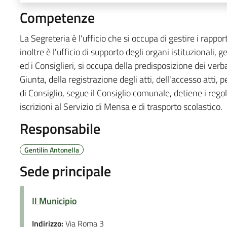
Competenze
La Segreteria è l'ufficio che si occupa di gestire i rappor
inoltre è l'ufficio di supporto degli organi istituzionali
ed i Consiglieri, si occupa della predisposizione dei verbal
Giunta, della registrazione degli atti, dell'accesso atti, p
di Consiglio, segue il Consiglio comunale, detiene i rego
iscrizioni al Servizio di Mensa e di trasporto scolastico.
Responsabile
Gentilin Antonella
Sede principale
Il Municipio
Indirizzo:
Via Roma 3