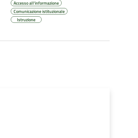
Accesso all'informazione
Comunicazione istituzionale
Istruzione