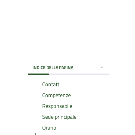
INDICE DELLA PAGINA
Contatti
Competenze
Responsabile
Sede principale
Orario