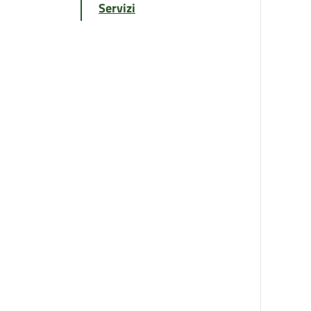
Servizi