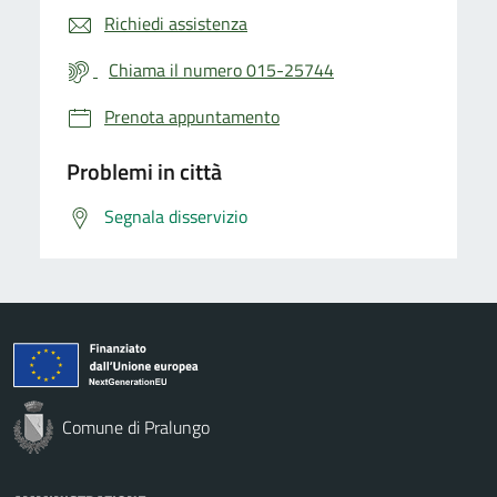
Richiedi assistenza
Chiama il numero 015-25744
Prenota appuntamento
Problemi in città
Segnala disservizio
Comune di Pralungo