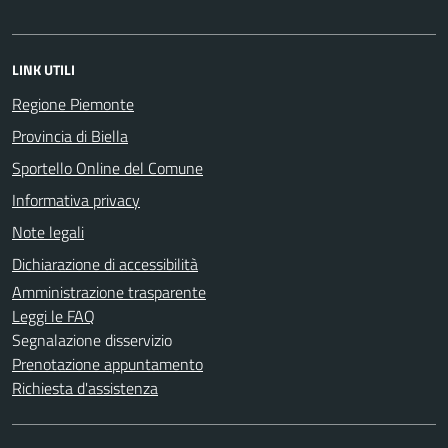
LINK UTILI
Regione Piemonte
Provincia di Biella
Sportello Online del Comune
Informativa privacy
Note legali
Dichiarazione di accessibilità
Amministrazione trasparente
Leggi le FAQ
Segnalazione disservizio
Prenotazione appuntamento
Richiesta d'assistenza