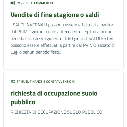
IMPRESE E COMMERCIO
Vendite di fine stagione o saldi
I SALDI INVERNALI possono essere effettuati a partire
dal PRIMO giorno feriale antecedente l'Epifania per un
periodo fisso di svolgimento di 60 giorni. I SALDI ESTIVI
possono essere effettuati a partire dal PRIMO sabato di
Luglio per un periodo fisso...
TRIBUTI, FINANZE E CONTRAVVENZIONI
richiesta di occupazione suolo
pubblico
RICHIESTA DI OCCUPAZIONE SUOLO PUBBLICO