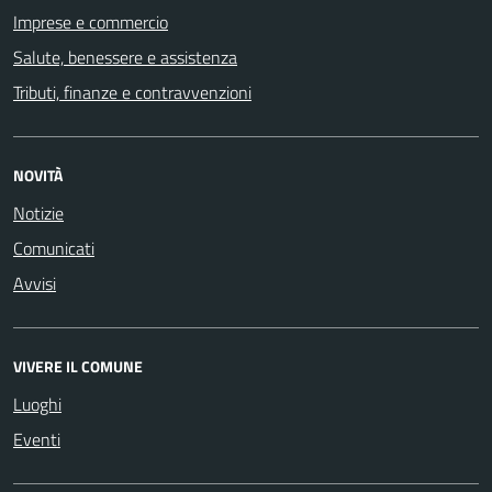
Imprese e commercio
Salute, benessere e assistenza
Tributi, finanze e contravvenzioni
NOVITÀ
Notizie
Comunicati
Avvisi
VIVERE IL COMUNE
Luoghi
Eventi