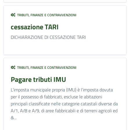
TRIBUTI, FINANZE E CONTRAVVENZIONI
cessazione TARI
DICHIARAZIONE DI CESSAZIONE TARI
TRIBUTI, FINANZE E CONTRAVVENZIONI
Pagare tributi IMU
L’imposta municipale propria (IMU) è l’imposta dovuta
per il possesso di fabbricati, escluse le abitazioni
principali classificate nelle categorie catastali diverse da
A/1, A/8 e A/9, di aree fabbricabili e di terreni agricoli ed
&...