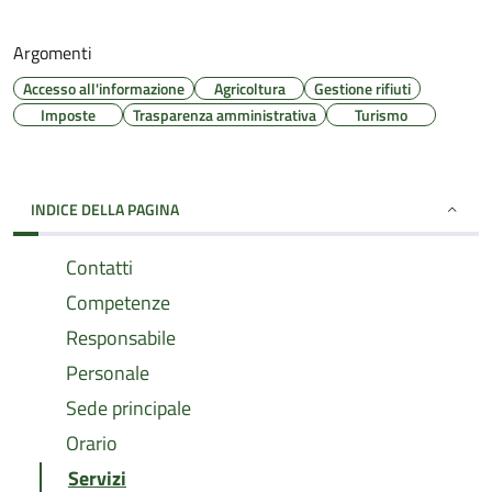
Argomenti
Accesso all'informazione
Agricoltura
Gestione rifiuti
Imposte
Trasparenza amministrativa
Turismo
INDICE DELLA PAGINA
Contatti
Competenze
Responsabile
Personale
Sede principale
Orario
Servizi