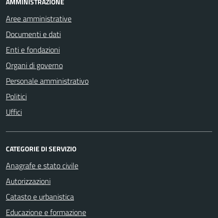
AMMINISTRAZIONE
Aree amministrative
Documenti e dati
Enti e fondazioni
Organi di governo
Personale amministrativo
Politici
Uffici
CATEGORIE DI SERVIZIO
Anagrafe e stato civile
Autorizzazioni
Catasto e urbanistica
Educazione e formazione