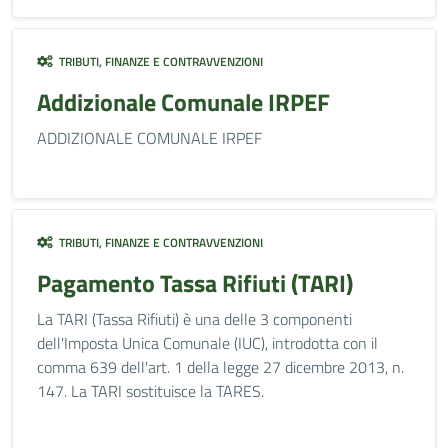
TRIBUTI, FINANZE E CONTRAVVENZIONI
Addizionale Comunale IRPEF
ADDIZIONALE COMUNALE IRPEF
TRIBUTI, FINANZE E CONTRAVVENZIONI
Pagamento Tassa Rifiuti (TARI)
La TARI (Tassa Rifiuti) è una delle 3 componenti
dell'Imposta Unica Comunale (IUC), introdotta con il
comma 639 dell'art. 1 della legge 27 dicembre 2013, n.
147. La TARI sostituisce la TARES.