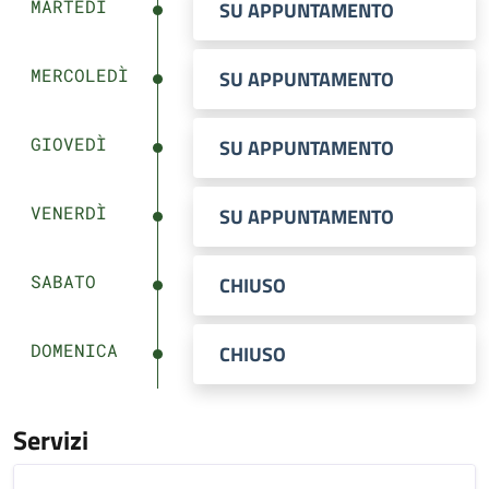
MARTEDÌ
SU APPUNTAMENTO
MERCOLEDÌ
SU APPUNTAMENTO
GIOVEDÌ
SU APPUNTAMENTO
VENERDÌ
SU APPUNTAMENTO
SABATO
CHIUSO
DOMENICA
CHIUSO
Servizi