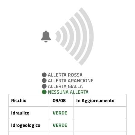
ALLERTA ROSSA
ALLERTA ARANCIONE
ALLERTA GIALLA
NESSUNA ALLERTA
Rischio
09/08
In Aggiornamento
Idraulico
VERDE
Idrogeologico
VERDE