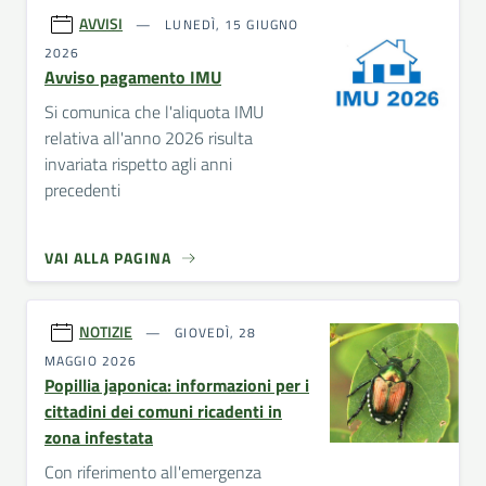
AVVISI
LUNEDÌ, 15 GIUGNO
2026
Avviso pagamento IMU
Si comunica che l'aliquota IMU
relativa all'anno 2026 risulta
invariata rispetto agli anni
precedenti
VAI ALLA PAGINA
NOTIZIE
GIOVEDÌ, 28
MAGGIO 2026
Popillia japonica: informazioni per i
cittadini dei comuni ricadenti in
zona infestata
Con riferimento all'emergenza