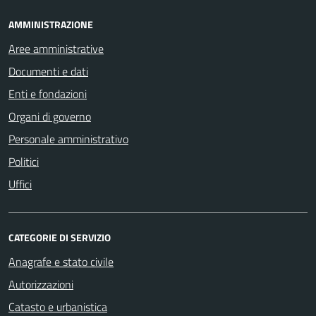
AMMINISTRAZIONE
Aree amministrative
Documenti e dati
Enti e fondazioni
Organi di governo
Personale amministrativo
Politici
Uffici
CATEGORIE DI SERVIZIO
Anagrafe e stato civile
Autorizzazioni
Catasto e urbanistica