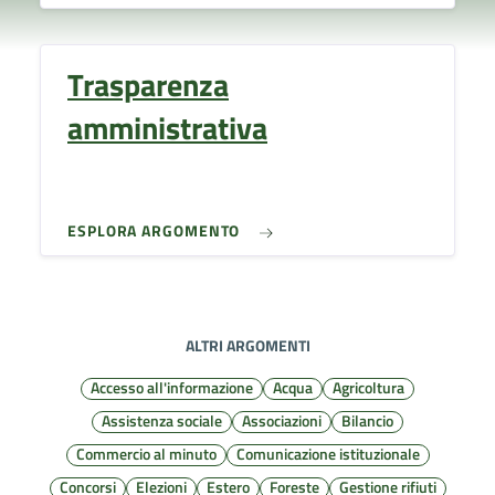
Trasparenza
amministrativa
ESPLORA ARGOMENTO
ALTRI ARGOMENTI
Accesso all'informazione
Acqua
Agricoltura
Assistenza sociale
Associazioni
Bilancio
Commercio al minuto
Comunicazione istituzionale
Concorsi
Elezioni
Estero
Foreste
Gestione rifiuti