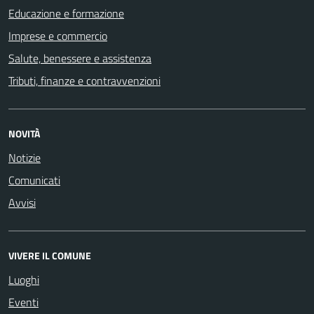
Educazione e formazione
Imprese e commercio
Salute, benessere e assistenza
Tributi, finanze e contravvenzioni
NOVITÀ
Notizie
Comunicati
Avvisi
VIVERE IL COMUNE
Luoghi
Eventi