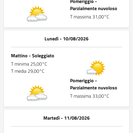
Pomeriggio -
Parzialmente nuvoloso
T massima 31,00°C
Lunedì - 10/08/2026
Mattino - Soleggiato
T minima 25,00°C
T media 29,00°C
Pomeriggio -
Parzialmente nuvoloso
T massima 33,00°C
Martedì - 11/08/2026