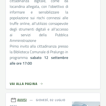
cittadinanza digitale, come da
locandina allegata, con l'obiettivo di
informare e sensibilizzare la
popolazione sui rischi connessi alle
truffe online, all'utilizzo consapevole
degli strumenti digitali e all'accesso
ai servizi della Pubblica
Amministrazione
Primo invito alla cittadinanza presso
la Biblioteca Comunale di Pralungo in
programma
sabato 12 settembre
alle ore 17:00
VAI ALLA PAGINA
AVVISI
GIOVEDÌ, 02 LUGLIO