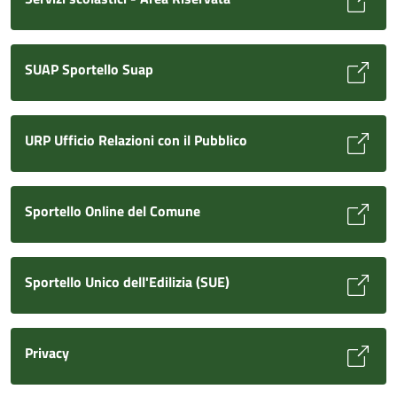
SUAP Sportello Suap
URP Ufficio Relazioni con il Pubblico
Sportello Online del Comune
Sportello Unico dell'Edilizia (SUE)
Privacy