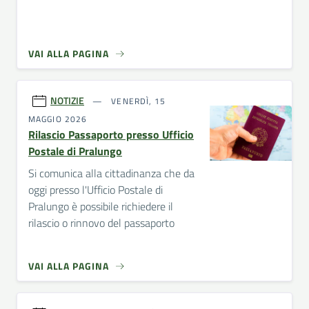
VAI ALLA PAGINA
NOTIZIE
VENERDÌ, 15
MAGGIO 2026
Rilascio Passaporto presso Ufficio
Postale di Pralungo
Si comunica alla cittadinanza che da
oggi presso l'Ufficio Postale di
Pralungo è possibile richiedere il
rilascio o rinnovo del passaporto
VAI ALLA PAGINA