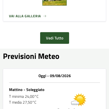
VAI ALLA GALLERIA
Vedi Tutto
Previsioni Meteo
Oggi - 09/08/2026
Mattino - Soleggiato
T minima 24,00°C
T media 27,50°C