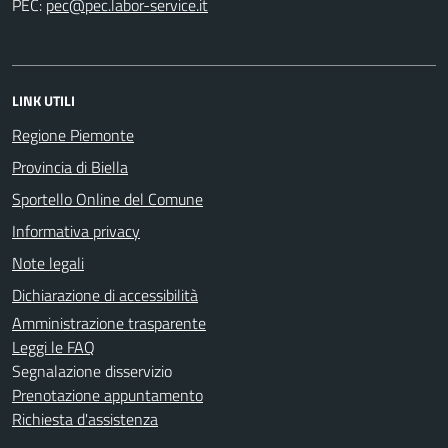
PEC:
LINK UTILI
Regione Piemonte
Provincia di Biella
Sportello Online del Comune
Informativa privacy
Note legali
Dichiarazione di accessibilità
Amministrazione trasparente
Leggi le FAQ
Segnalazione disservizio
Prenotazione appuntamento
Richiesta d'assistenza