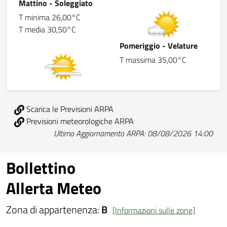
Mattino - Soleggiato
T minima 26,00°C
T media 30,50°C
Pomeriggio - Velature
T massima 35,00°C
Scarica le Previsioni ARPA
Previsioni meteorologiche ARPA
Ultimo Aggiornamento ARPA: 08/08/2026 14:00
Bollettino
Allerta Meteo
Zona di appartenenza:
B
[Informazioni sulle zone]