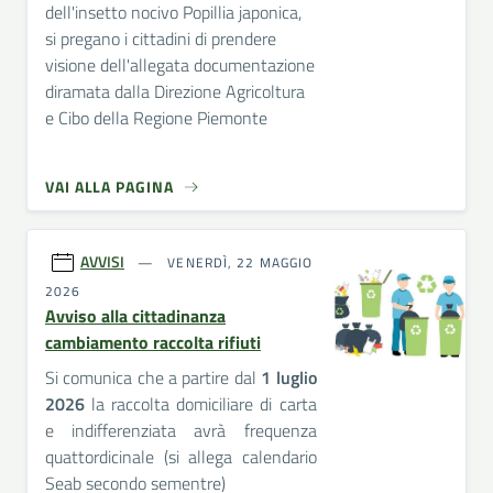
dell'insetto nocivo Popillia japonica,
si pregano i cittadini di prendere
visione dell'allegata documentazione
diramata dalla Direzione Agricoltura
e Cibo della Regione Piemonte
VAI ALLA PAGINA
AVVISI
VENERDÌ, 22 MAGGIO
2026
Avviso alla cittadinanza
cambiamento raccolta rifiuti
Si comunica che a partire dal
1 luglio
2026
la raccolta domiciliare di carta
e indifferenziata avrà frequenza
quattordicinale (si allega calendario
Seab secondo sementre)