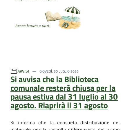
AVVISI
GIOVEDÌ, 30 LUGLIO 2026
Si avvisa che la Biblioteca
comunale resterà chiusa per la
pausa estiva dal 31 luglio al 30
agosto. Riaprirà il 31 agosto
Si informa che la consueta distribuzione del
materiale per la raccolta differenziata del primo