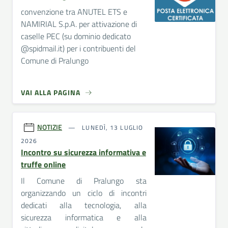
convenzione tra ANUTEL ETS e
NAMIRIAL S.p.A. per attivazione di
caselle PEC (su dominio dedicato
@spidmail.it) per i contribuenti del
Comune di Pralungo
VAI ALLA PAGINA
NOTIZIE
LUNEDÌ, 13 LUGLIO
2026
Incontro su sicurezza informativa e
truffe online
Il Comune di Pralungo sta
organizzando un ciclo di incontri
dedicati alla tecnologia, alla
sicurezza informatica e alla