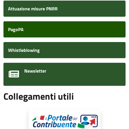
Attuazione misure PNRR
PagoPA
Whistleblowing
Newsletter
Collegamenti utili