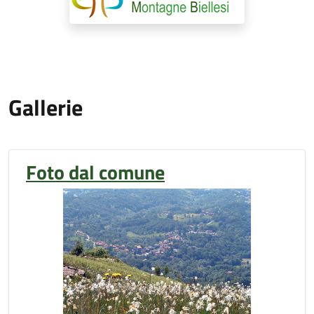
Gallerie
Foto dal comune