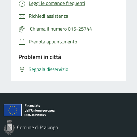
Leggi le domande frequenti
Richiedi assistenza
Chiama il numero 015-25744
Prenota appuntamento
Problemi in città
Segnala disservizio
Comune di Pralungo