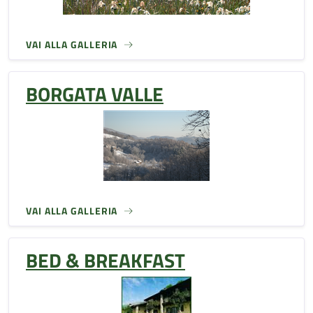
VAI ALLA GALLERIA
BORGATA VALLE
VAI ALLA GALLERIA
BED & BREAKFAST