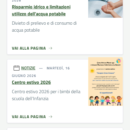
2026
Risparmio idrico e limitazioni
utilizzo dell'acqua potabile
Divieto di prelievo e di consumo di
acqua potabile
VAI ALLA PAGINA
NOTIZIE
MARTEDÌ, 16
GIUGNO 2026
Centro estivo 2026
Centro estivo 2026 per i bimbi della
scuola dell'Infanzia
VAI ALLA PAGINA