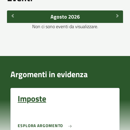
Agosto 2026
Non ci sono eventi da visualizzare.
Argomenti in evidenza
Imposte
ESPLORA ARGOMENTO